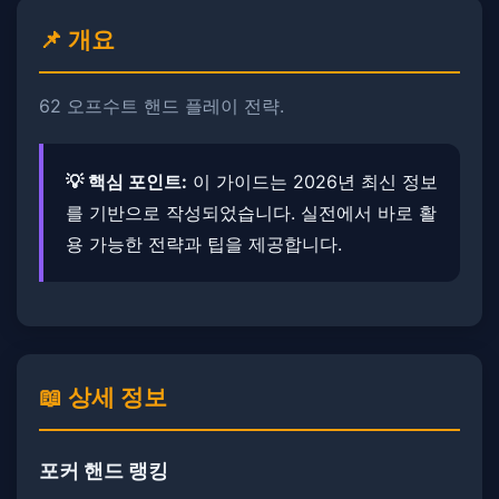
📌 개요
62 오프수트 핸드 플레이 전략.
💡 핵심 포인트:
이 가이드는 2026년 최신 정보
를 기반으로 작성되었습니다. ​​실전에서 바로 활
용 가능한 전략과 팁을 제공합니다.
📖 상세 정보
포커 핸드 랭킹