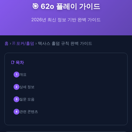
🎯 62o 플레이 가이드
2026년 최신 정보 기반 완벽 가이드
홈
›
🃏 포커/홀덤
› 텍사스 홀덤 규칙 완벽 가이드
📑 목차
개요
1
상세 정보
2
질문 모음
3
관련 콘텐츠
4