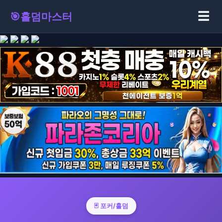
☰
🎯
홀덤마스터
🃏 포커/홀덤