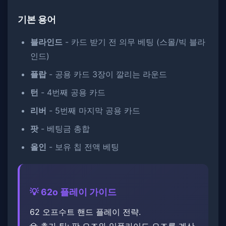
기본 용어
블라인드
- 카드 받기 전 의무 베팅 (스몰/빅 블라
인드)
플랍
- 공용 카드 3장이 깔리는 라운드
턴
- 4번째 공용 카드
리버
- 5번째 마지막 공용 카드
팟
- 베팅금 총합
올인
- 보유 칩 전액 베팅
💡 62o 플레이 가이드
62 오프수트 핸드 플레이 전략.