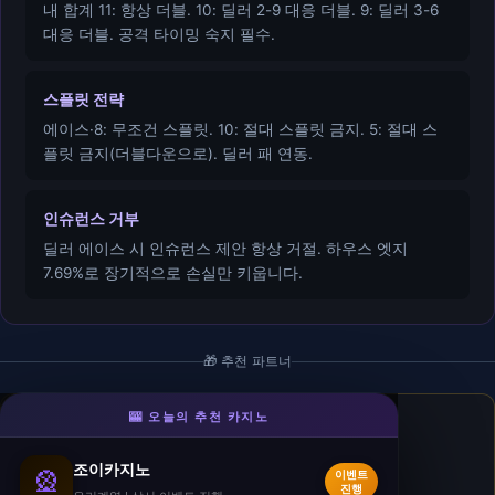
내 합계 11: 항상 더블. 10: 딜러 2-9 대응 더블. 9: 딜러 3-6
대응 더블. 공격 타이밍 숙지 필수.
스플릿 전략
에이스·8: 무조건 스플릿. 10: 절대 스플릿 금지. 5: 절대 스
플릿 금지(더블다운으로). 딜러 패 연동.
인슈런스 거부
딜러 에이스 시 인슈런스 제안 항상 거절. 하우스 엣지
7.69%로 장기적으로 손실만 키웁니다.
🎁 추천 파트너
🎰 오늘의 추천 카지노
카심바슬롯
- 슬롯
첫입금 20% · 매일첫입금 +5% · 10년 무사고.
조이카지노
🎡
이벤트
🎁 첫입금 20%
진행