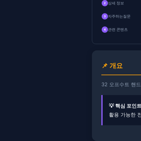
상세 정보
2
자주하는질문
3
관련 콘텐츠
4
📌 개요
32 오프수트 핸드
💡 핵심 포인트
활용 가능한 