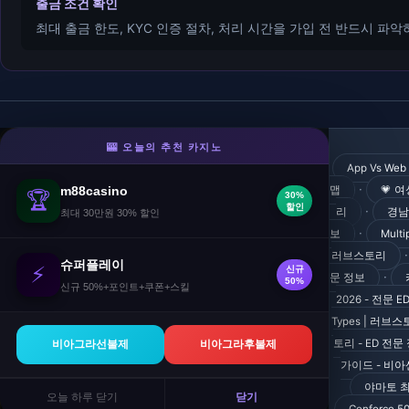
출금 조건 확인
최대 출금 한도, KYC 인증 절차, 처리 시간을 가입 전 반드시 파악
🎰 오늘의 추천 카지노
솔카지노
- 카지노/베팅
App Vs We
개인롤링 콤프 0.6% · 신규회원 가입쿠폰 지급.
·
m88casino
맵
💗 
🏆
30%
🎁 신규 가입쿠폰
할인
·
리
경남
최대 30만원 30% 할인
·
보
Multi
러브스토리
슈퍼플레이
⚡
신규
·
문 정보
50%
신규 50%+포인트+쿠폰+스킬
2026 - 전문 E
Types | 러브
토리 - ED 전문
비아그라선불제
비아그라후불제
가이드 - 비
야마토 최
오늘 하루 닫기
닫기
Cenforce 