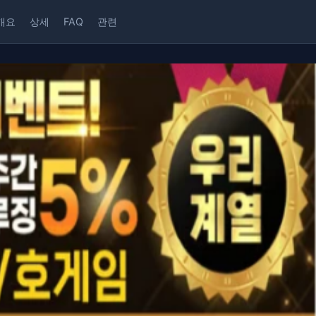
개요
상세
FAQ
관련