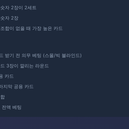
 숫자 2장이 2세트
 숫자 2장
 조합이 없을 때 가장 높은 카드
드 받기 전 의무 베팅 (스몰/빅 블라인드)
카드 3장이 깔리는 라운드
용 카드
 마지막 공용 카드
총합
칩 전액 베팅