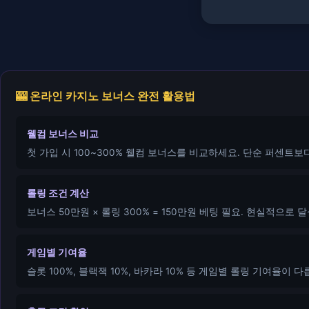
🎰 온라인 카지노 보너스 완전 활용법
웰컴 보너스 비교
첫 가입 시 100~300% 웰컴 보너스를 비교하세요. 단순 퍼센트보
롤링 조건 계산
보너스 50만원 × 롤링 300% = 150만원 베팅 필요. 현실적으로
게임별 기여율
슬롯 100%, 블랙잭 10%, 바카라 10% 등 게임별 롤링 기여율이 