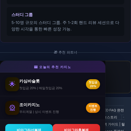
스터디 그룹
5-10명 규모의 스터디 그룹. 주 1-2회 핸드 리뷰 세션으로 다
양한 시각을 통한 빠른 성장 가능.
🎁 추천 파트너
🎰 오늘의 추천 카지노
조이카지노
- 우리계열
룰렛/슬롯/스포츠 상시 이벤트 진행.
카심바슬롯
🌟
첫입금
🎁 상시 이벤트
20%
첫입금 20% | 매일첫입금 20%
조이카지노
🎡
이벤트
·
센돔 고용량 복용 | 러브스토리 2026 - 전문 ED 정보
진행
ED FAQ 완전
우리계열 | 상시 이벤트 진행
· ·
·
판 - 비아센터
Cenforce vs Vidalista Side Effects | 러브스토리
·
베가 4시간 지속 - 비아센터
야마토 매뉴얼 가이드 완벽 가이드 | 릴
비아그라선불제
비아그라후불제