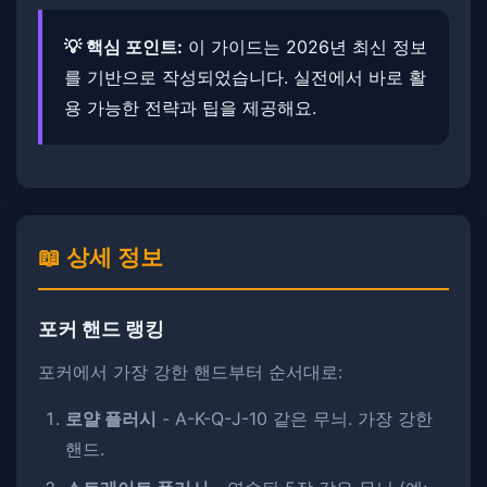
💡 핵심 포인트:
이 가이드는 2026년 최신 정보
를 기반으로 작성되었습니다. 실전에서 바로 활
용 가능한 전략과 팁을 제공해요.
📖 상세 정보
포커 핸드 랭킹
포커에서 가장 강한 핸드부터 순서대로:
로얄 플러시
- A-K-Q-J-10 같은 무늬. ​가장 강한
핸드.