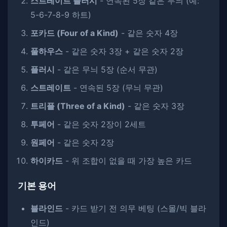
스트레이트 플러시
- 연속된 5장 같은 무늬 (예:
5-6-7-8-9 하트)
포카드 (Four of a Kind)
- 같은 숫자 4장
풀하우스
- 같은 숫자 3장 + 같은 숫자 2장
플러시
- 같은 무늬 5장 (순서 무관)
스트레이트
- 연속된 5장 (무늬 무관)
트리플 (Three of a Kind)
- 같은 숫자 3장
투페어
- 같은 숫자 2장이 2세트
원페어
- 같은 숫자 2장
하이카드
- 위 조합이 없을 때 가장 높은 카드
기본 용어
블라인드
- 카드 받기 전 의무 베팅 (스몰/빅 블라
인드)