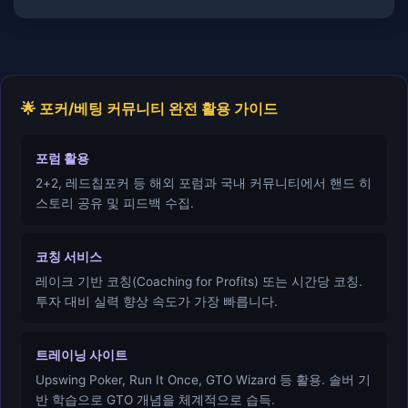
🌟 포커/베팅 커뮤니티 완전 활용 가이드
포럼 활용
2+2, 레드칩포커 등 해외 포럼과 국내 커뮤니티에서 핸드 히
스토리 공유 및 피드백 수집.
코칭 서비스
레이크 기반 코칭(Coaching for Profits) 또는 시간당 코칭.
투자 대비 실력 향상 속도가 가장 빠릅니다.
트레이닝 사이트
Upswing Poker, Run It Once, GTO Wizard 등 활용. 솔버 기
반 학습으로 GTO 개념을 체계적으로 습득.