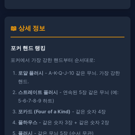
📖 상세 정보
포커 핸드 랭킹
포커에서 가장 강한 핸드부터 순서대로:
로얄 플러시
- A-K-Q-J-10 같은 무늬. 가장 강한
핸드.
스트레이트 플러시
- 연속된 5장 같은 무늬 (예:
5-6-7-8-9 하트)
포카드 (Four of a Kind)
- 같은 숫자 4장
풀하우스
- 같은 숫자 3장 + 같은 숫자 2장
플러시
- 같은 무늬 5장 (순서 무관)