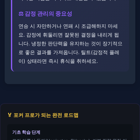
⚖️ 감정 관리의 중요성
연승 시 자만하거나 연패 시 조급해하지 마세
요. ​​감정에 휘둘리면 잘못된 결정을 내리게 됩
니다. ​​냉정한 판단력을 유지하는 것이 장기적으
로 좋은 결과를 가져옵니다. ​틸트(감정적 플레
이) 상태라면 즉시 휴식을 취하세요.
🏅 포커 프로가 되는 완전 로드맵
기초 학습 단계