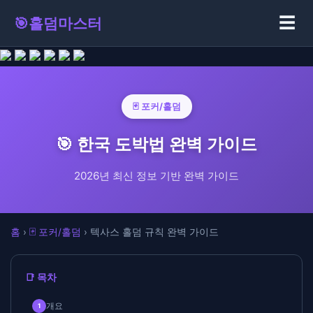
☰
🎯
홀덤마스터
🃏 포커/홀덤
🎯 한국 도박법 완벽 가이드
2026년 최신 정보 기반 완벽 가이드
홈
›
🃏 포커/홀덤
› 텍사스 홀덤 규칙 완벽 가이드
📑 목차
개요
1