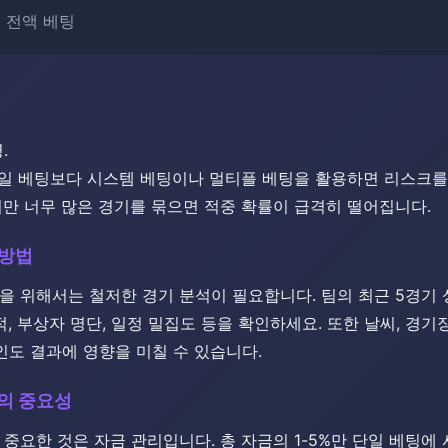
칩 전액 베팅
.
: 단일 베팅보다 시스템 베팅이나 멀티플 베팅을 활용하면 리스크
하지만 너무 많은 경기를 묶으면 적중 확률이 급격히 떨어집니다.
 방법
을 위해서는 철저한 경기 분석이 필요합니다. 팀의 최근 5경기 성
적, 부상자 명단, 일정 밀집도 등을 확인하세요. ​​또한 날씨, 경기
인도 결과에 영향을 미칠 수 있습니다.
리의 중요성
중요한 것은 자금 관리입니다. ​​총 자금의 1-5%만 단일 베팅에 