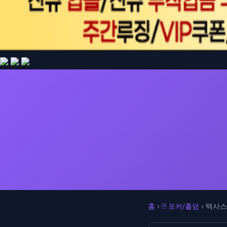
홈
›
🃏 포커/홀덤
› 텍사스