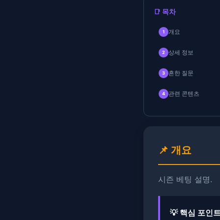
📑 목차
개요
1
상세 정보
2
흔한 질문
3
관련 콘텐츠
4
📌 개요
시즌 베팅 설명.
💡 핵심 포인트