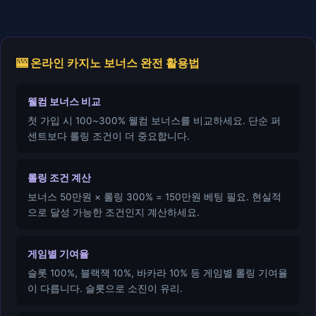
🎰 온라인 카지노 보너스 완전 활용법
웰컴 보너스 비교
첫 가입 시 100~300% 웰컴 보너스를 비교하세요. 단순 퍼
센트보다 롤링 조건이 더 중요합니다.
롤링 조건 계산
보너스 50만원 × 롤링 300% = 150만원 베팅 필요. 현실적
으로 달성 가능한 조건인지 계산하세요.
게임별 기여율
슬롯 100%, 블랙잭 10%, 바카라 10% 등 게임별 롤링 기여율
이 다릅니다. 슬롯으로 소진이 유리.