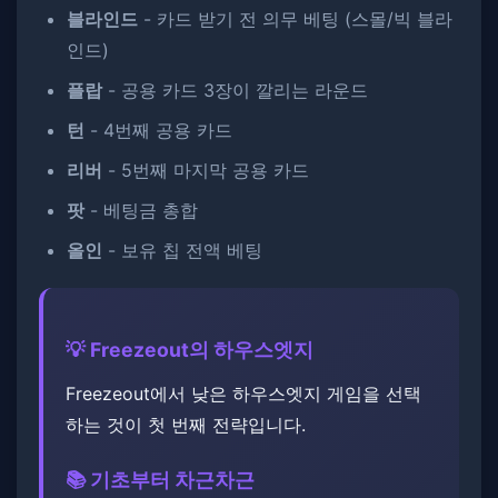
블라인드
- 카드 받기 전 의무 베팅 (스몰/빅 블라
인드)
플랍
- 공용 카드 3장이 깔리는 라운드
턴
- 4번째 공용 카드
리버
- 5번째 마지막 공용 카드
팟
- 베팅금 총합
올인
- 보유 칩 전액 베팅
💡 Freezeout의 하우스엣지
Freezeout에서 낮은 하우스엣지 게임을 선택
하는 것이 첫 번째 전략입니다.
📚 기초부터 차근차근