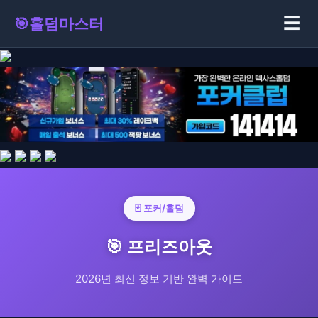
☰
🎯
홀덤마스터
🃏 포커/홀덤
🎯 프리즈아웃
2026년 최신 정보 기반 완벽 가이드