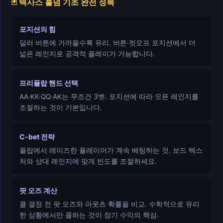
🃏 텍사스 홀덤 기초 완전 정복
포지션의 힘
딜러 버튼에 가까울수록 유리. 버튼·컷오프 포지션에서 더
넓은 레인지로 공격적 플레이가 가능합니다.
프리플랍 핸드 선택
AA·KK·QQ·AK는 무조건 3벳. 포지션에 따라 오픈 레인지를
조절하는 것이 기본입니다.
C-bet 전략
플랍에서 레이즈한 플레이어가 계속 베팅하는 것. 보드 텍스
처와 상대 레인지에 맞게 빈도를 조절하세요.
팟 오즈 계산
콜 결정 전 팟 오즈와 아웃츠 확률을 비교. 수학적으로 유리
한 상황에서만 콜하는 것이 장기 수익의 핵심.