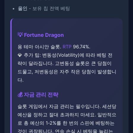
올인
- 보유 칩 전액 베팅
💡 Fortune Dragon
용 테마 아시안 슬롯. ​
RTP
96.74%.
💎 추가 팁: 변동성(Volatility)에 따라 베팅 전
략이 달라집니다. 고변동성 슬롯은 큰 당첨이
드물고, 저변동성은 자주 작은 당첨이 발생합니
다.
💰 자금 관리 전략
슬롯 게임에서 자금 관리는 필수입니다. 세션당
예산을 정하고 절대 초과하지 마세요. ​​일반적으
로 총 예산의 1-2%를 한 번의 스핀에 베팅하는
것이 권장됩니다. 연속 손실 시 베팅을 늘리는