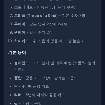
스트레이트
- 연속된 5장 (무늬 무관)
트리플 (Three of a Kind)
- 같은 숫자 3장
투페어
- 같은 숫자 2장이 2세트
원페어
- 같은 숫자 2장
하이카드
- 위 조합이 없을 때 가장 높은 카드
기본 용어
블라인드
- 카드 받기 전 의무 베팅 (스몰/빅 블라
인드)
플랍
- 공용 카드 3장이 깔리는 라운드
턴
- 4번째 공용 카드
리버
- 5번째 마지막 공용 카드
팟
- 베팅금 총합