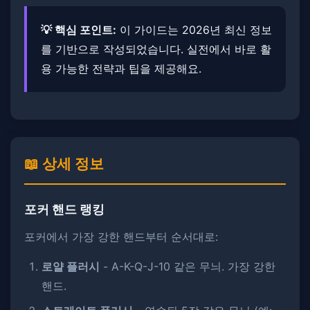
💡 핵심 포인트:
이 가이드는 2026년 최신 정보
를 기반으로 작성되었습니다. ​​실전에서 바로 활
용 가능한 전략과 팁을 제공해요.
📖 상세 정보
포커 핸드 랭킹
포커에서 가장 강한 핸드부터 순서대로:
로얄 플러시
- A-K-Q-J-10 같은 무늬. ​​가장 강한
핸드.