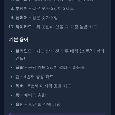
투페어
- 같은 숫자 2장이 2세트
원페어
- 같은 숫자 2장
하이카드
- 위 조합이 없을 때 가장 높은 카드
기본 용어
블라인드
- 카드 받기 전 의무 베팅 (스몰/빅 블라
인드)
플랍
- 공용 카드 3장이 깔리는 라운드
턴
- 4번째 공용 카드
리버
- 5번째 마지막 공용 카드
팟
- 베팅금 총합
올인
- 보유 칩 전액 베팅