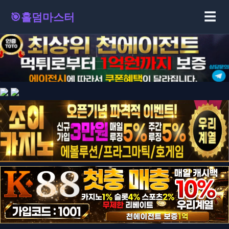
☰
🎯
홀덤마스터