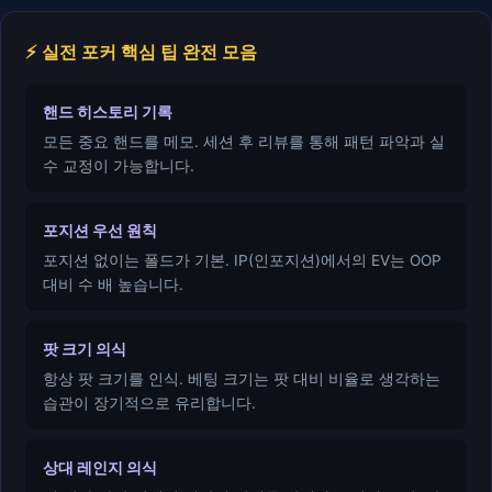
⚡ 실전 포커 핵심 팁 완전 모음
핸드 히스토리 기록
모든 중요 핸드를 메모. 세션 후 리뷰를 통해 패턴 파악과 실
수 교정이 가능합니다.
포지션 우선 원칙
포지션 없이는 폴드가 기본. IP(인포지션)에서의 EV는 OOP
대비 수 배 높습니다.
팟 크기 의식
항상 팟 크기를 인식. 베팅 크기는 팟 대비 비율로 생각하는
습관이 장기적으로 유리합니다.
상대 레인지 의식