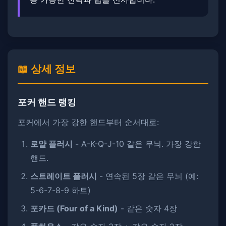
📖 상세 정보
포커 핸드 랭킹
포커에서 가장 강한 핸드부터 순서대로:
로얄 플러시
- A-K-Q-J-10 같은 무늬. ​​가장 강한
핸드.
스트레이트 플러시
- 연속된 5장 같은 무늬 (예:
5-6-7-8-9 하트)
포카드 (Four of a Kind)
- 같은 숫자 4장