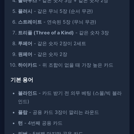
풀하우스
- 같은 숫자 3장 + 같은 숫자 2장
플러시
- 같은 무늬 5장 (순서 무관)
스트레이트
- 연속된 5장 (무늬 무관)
트리플 (Three of a Kind)
- 같은 숫자 3장
투페어
- 같은 숫자 2장이 2세트
원페어
- 같은 숫자 2장
하이카드
- 위 조합이 없을 때 가장 높은 카드
기본 용어
블라인드
- 카드 받기 전 의무 베팅 (스몰/빅 블라
인드)
플랍
- 공용 카드 3장이 깔리는 라운드
턴
- 4번째 공용 카드
리버
- 5번째 마지막 공용 카드