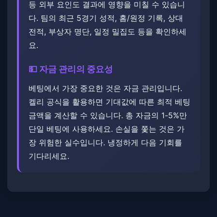
등 외부 요인도 결과에 영향을 미칠 수 있습니
다. 팀의 최근 5경기 성적, 홈/원정 기록, 상대
전적, 부상자 명단, 일정 밀집도 등을 확인하세
요.
💵 자금 관리의 중요성
베팅에서 가장 중요한 것은 자금 관리입니다. ​​
켈리 공식을 활용하면 기대값에 따른 최적 베팅
금액을 계산할 수 있습니다. ​총 자금의 1-5%만
단일 베팅에 사용하세요. ​​손실을 쫓는 것은 가
장 위험한 실수입니다. ​냉정하게 다음 기회를
기다리세요.