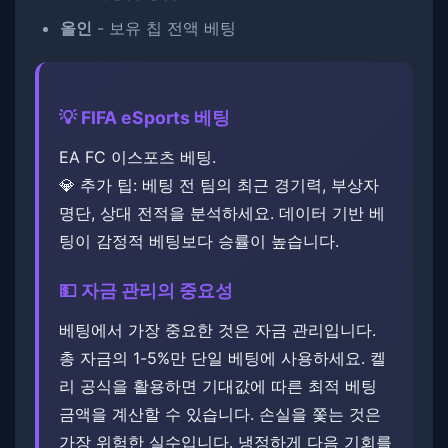
올인
- 보유 칩 전액 베팅
💡 FIFA eSports 베팅
EA FC 이스포츠 베팅.
💎 추가 팁: 베팅 전 팀의 최근 경기력, 부상자
명단, 상대 전적을 분석하세요. ​​데이터 기반 베
팅이 감정적 베팅보다 승률이 높습니다.
💵 자금 관리의 중요성
베팅에서 가장 중요한 것은 자금 관리입니다. ​​
총 자금의 1-5%만 단일 베팅에 사용하세요. ​​켈
리 공식을 활용하면 기대값에 따른 최적 베팅
금액을 계산할 수 있습니다. ​손실을 쫓는 것은
가장 위험한 실수입니다. ​냉정하게 다음 기회를