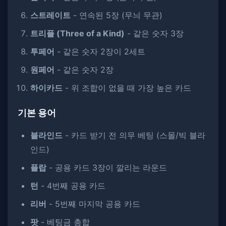
스트레이트
- 연속된 5장 (무늬 무관)
트리플 (Three of a Kind)
- 같은 숫자 3장
투페어
- 같은 숫자 2장이 2세트
원페어
- 같은 숫자 2장
하이카드
- 위 조합이 없을 때 가장 높은 카드
기본 용어
블라인드
- 카드 받기 전 의무 베팅 (스몰/빅 블라
인드)
플랍
- 공용 카드 3장이 깔리는 라운드
턴
- 4번째 공용 카드
리버
- 5번째 마지막 공용 카드
팟
- 베팅금 총합