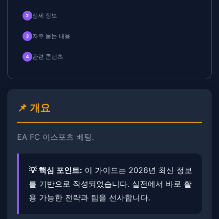
상세 정보
2
자주 묻는 내용
3
관련 콘텐츠
4
📌 개요
EA FC 이스포츠 베팅.
💡 핵심 포인트:
이 가이드는 2026년 최신 정보
를 기반으로 작성되었습니다. ​실전에서 바로 활
용 가능한 전략과 팁을 선사합니다.