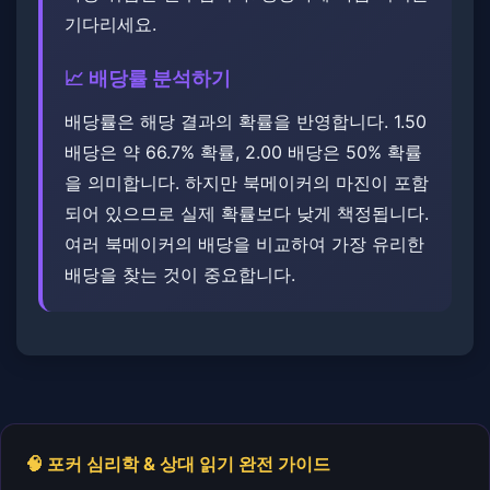
기다리세요.
📈 배당률 분석하기
배당률은 해당 결과의 확률을 반영합니다. 1.50
배당은 약 66.7% 확률, 2.00 배당은 50% 확률
을 의미합니다. ​하지만 북메이커의 마진이 포함
되어 있으므로 실제 확률보다 낮게 책정됩니다.
여러 북메이커의 배당을 비교하여 가장 유리한
배당을 찾는 것이 중요합니다.
🧠 포커 심리학 & 상대 읽기 완전 가이드