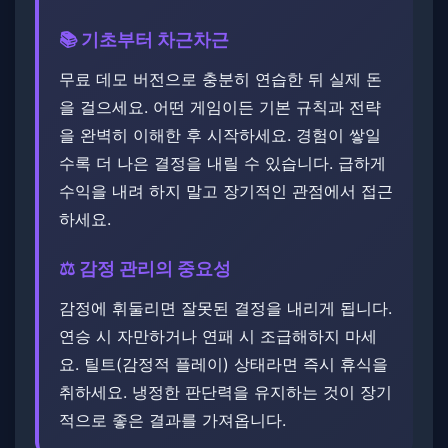
📚 기초부터 차근차근
​​무료 데모 버전으로 충분히 연습한 뒤 실제 돈
을 걸으세요. 어떤 게임이든 기본 규칙과 전략
을 완벽히 이해한 후 시작하세요. 경험이 쌓일
수록 더 나은 결정을 내릴 수 있습니다. ​급하게
수익을 내려 하지 말고 장기적인 관점에서 접근
하세요.
⚖️ 감정 관리의 중요성
​감정에 휘둘리면 잘못된 결정을 내리게 됩니다.
연승 시 자만하거나 연패 시 조급해하지 마세
요. ​틸트(감정적 플레이) 상태라면 즉시 휴식을
취하세요. ​냉정한 판단력을 유지하는 것이 장기
적으로 좋은 결과를 가져옵니다.