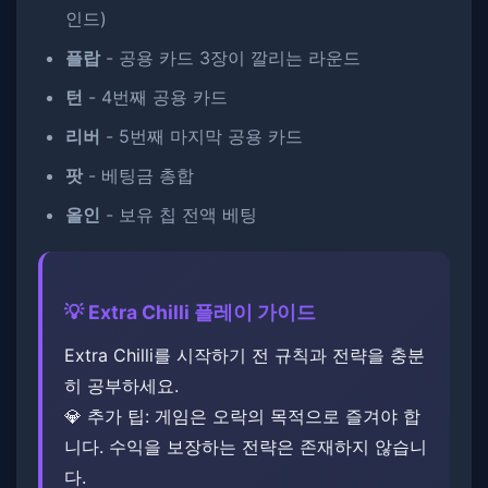
인드)
플랍
- 공용 카드 3장이 깔리는 라운드
턴
- 4번째 공용 카드
리버
- 5번째 마지막 공용 카드
팟
- 베팅금 총합
올인
- 보유 칩 전액 베팅
💡 Extra Chilli 플레이 가이드
Extra Chilli를 시작하기 전 규칙과 전략을 충분
히 공부하세요.
💎 추가 팁: 게임은 오락의 목적으로 즐겨야 합
니다. ​수익을 보장하는 전략은 존재하지 않습니
다.