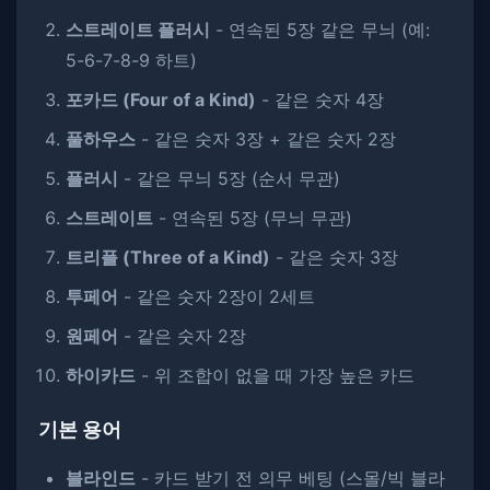
스트레이트 플러시
- 연속된 5장 같은 무늬 (예:
5-6-7-8-9 하트)
포카드 (Four of a Kind)
- 같은 숫자 4장
풀하우스
- 같은 숫자 3장 + 같은 숫자 2장
플러시
- 같은 무늬 5장 (순서 무관)
스트레이트
- 연속된 5장 (무늬 무관)
트리플 (Three of a Kind)
- 같은 숫자 3장
투페어
- 같은 숫자 2장이 2세트
원페어
- 같은 숫자 2장
하이카드
- 위 조합이 없을 때 가장 높은 카드
기본 용어
블라인드
- 카드 받기 전 의무 베팅 (스몰/빅 블라