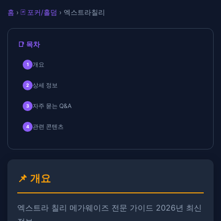
홈
›
🃏 포커/홀덤
› 엑스트라칠리
📑 목차
개요
1
상세 정보
2
자주 묻는 Q&A
3
관련 콘텐츠
4
📌 개요
엑스트라 칠리 메가웨이즈 전문 가이드 2026년 최신