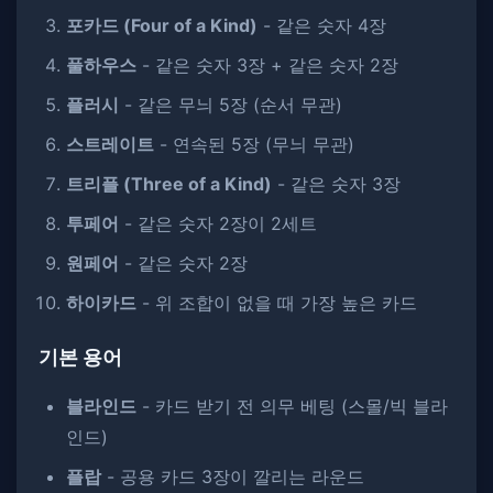
포카드 (Four of a Kind)
- 같은 숫자 4장
풀하우스
- 같은 숫자 3장 + 같은 숫자 2장
플러시
- 같은 무늬 5장 (순서 무관)
스트레이트
- 연속된 5장 (무늬 무관)
트리플 (Three of a Kind)
- 같은 숫자 3장
투페어
- 같은 숫자 2장이 2세트
원페어
- 같은 숫자 2장
하이카드
- 위 조합이 없을 때 가장 높은 카드
기본 용어
블라인드
- 카드 받기 전 의무 베팅 (스몰/빅 블라
인드)
플랍
- 공용 카드 3장이 깔리는 라운드