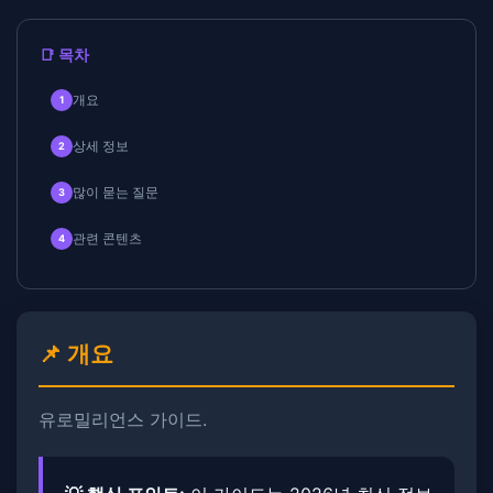
📑 목차
개요
1
상세 정보
2
많이 묻는 질문
3
관련 콘텐츠
4
📌 개요
유로밀리언스 가이드.