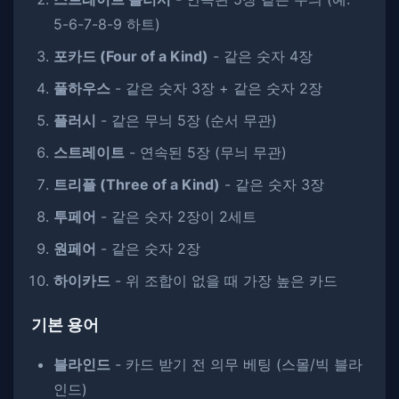
5-6-7-8-9 하트)
포카드 (Four of a Kind)
- 같은 숫자 4장
풀하우스
- 같은 숫자 3장 + 같은 숫자 2장
플러시
- 같은 무늬 5장 (순서 무관)
스트레이트
- 연속된 5장 (무늬 무관)
트리플 (Three of a Kind)
- 같은 숫자 3장
투페어
- 같은 숫자 2장이 2세트
원페어
- 같은 숫자 2장
하이카드
- 위 조합이 없을 때 가장 높은 카드
기본 용어
블라인드
- 카드 받기 전 의무 베팅 (스몰/빅 블라
인드)