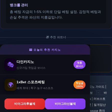
뱅크롤 관리
총 베팅 자금의 1-5% 이하로 단일 베팅 설정. 감정적 베팅과
손실 추격은 파산의 지름길입니다.
🎁 추천 파트너
🎰 오늘의 추천 카지노
라이징슬롯
- 슬롯
첫충 50% · 매충 20% · 재충전 10% 추가 보너스.
다인카지노
🎭
첫충
🎁 첫충전 50%
보너스
신규가입 첫입금 보너스
1xBet 스포츠베팅
🌍
첫입금
·
레비트라 비뇨기과 - 비아센터
Casino Term 253 | 카지노 가이드 |
100%
세계 최대 | 축구·농구·e스포츠
· ·
·
카지노월드
비고렉스 근육통 | 러브스토리 - ED 전문 정보
바
데나필 수술 후 가이드 - 비아센터
Ed Drug Multiple Times | 러브스토
비아그라후불제
비아그라선불제
·
·
리
Toshi Ways Club | 릴게임난다
Maya Sun 슬롯 | 릴게임난
·
·
다
야마토 10만원 관리법 | 릴게임난다
Heart-Disease 환자