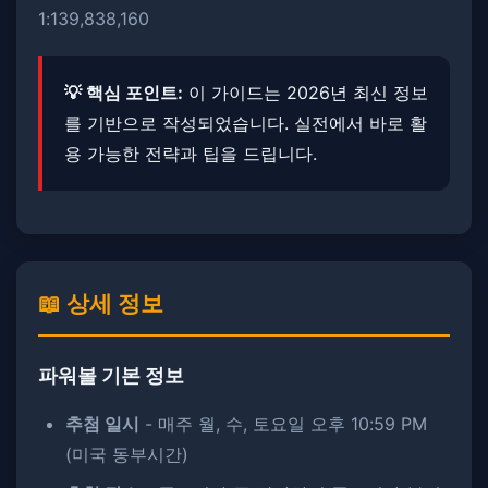
1:139,838,160
💡 핵심 포인트:
이 가이드는 2026년 최신 정보
를 기반으로 작성되었습니다. ​실전에서 바로 활
용 가능한 전략과 팁을 드립니다.
📖 상세 정보
파워볼 기본 정보
추첨 일시
- 매주 월, 수, 토요일 오후 10:59 PM
(미국 동부시간)