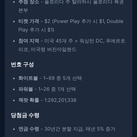
추첨 장소
- 플로리다 주 탈라하시 플로리다 복권
본부
티켓 가격
- $2 (Power Play 추가 시 $1, Double
Play 추가 시 $1)
참여 지역
- 미국 45개 주 + 워싱턴 DC, 푸에르토
리코, 미국령 버진아일랜드
번호 구성
화이트볼
- 1~69 중 5개 선택
파워볼
- 1~26 중 1개 선택
잭팟 확률
- 1:292,201,338
당첨금 수령
연금 수령
- 30년간 분할 지급, 매년 5% 증가