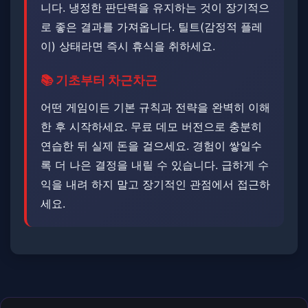
니다. ​​냉정한 판단력을 유지하는 것이 장기적으
로 좋은 결과를 가져옵니다. 틸트(감정적 플레
이) 상태라면 즉시 휴식을 취하세요.
📚 기초부터 차근차근
어떤 게임이든 기본 규칙과 전략을 완벽히 이해
한 후 시작하세요. ​무료 데모 버전으로 충분히
연습한 뒤 실제 돈을 걸으세요. 경험이 쌓일수
록 더 나은 결정을 내릴 수 있습니다. 급하게 수
익을 내려 하지 말고 장기적인 관점에서 접근하
세요.