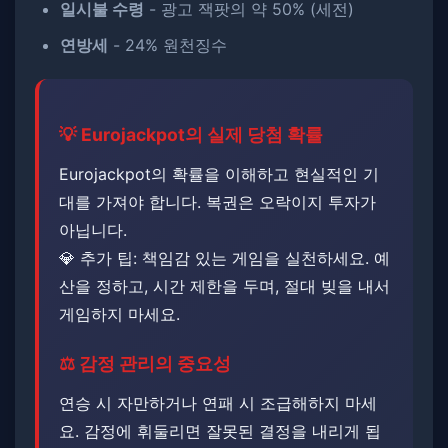
일시불 수령
- 광고 잭팟의 약 50% (세전)
연방세
- 24% 원천징수
💡 Eurojackpot의 실제 당첨 확률
Eurojackpot의 확률을 이해하고 현실적인 기
대를 가져야 합니다. 복권은 오락이지 투자가
아닙니다.
💎 추가 팁: 책임감 있는 게임을 실천하세요. ​예
산을 정하고, 시간 제한을 두며, 절대 빚을 내서
게임하지 마세요.
⚖️ 감정 관리의 중요성
연승 시 자만하거나 연패 시 조급해하지 마세
요. ​​감정에 휘둘리면 잘못된 결정을 내리게 됩