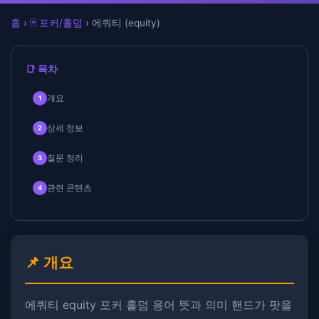
홈
›
🃏 포커/홀덤
› 에쿼티 (equity)
📑 목차
개요
1
상세 정보
2
질문 정리
3
관련 콘텐츠
4
📌 개요
에쿼티 equity 포커 홀덤 용어 뜻과 의미 핸드가 팟을