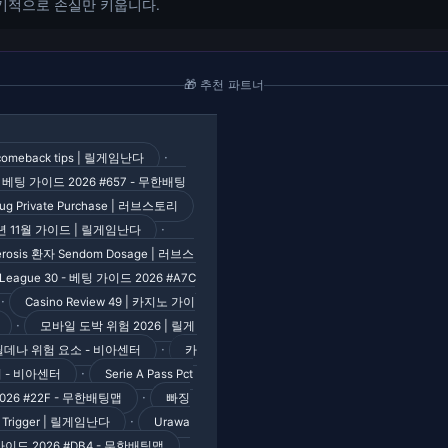
장기적으로 손실만 키웁니다.
🎁 추천 파트너
·
omeback tips | 릴게임난다
 - 베팅 가이드 2026 #657 - 무한배팅
rug Private Purchase | 러브스토리
·
6년 11월 가이드 | 릴게임난다
clerosis 환자 Sendom Dosage | 러브스
 League 30 - 베팅 가이드 2026 #A7C
·
Casino Review 49 | 카지노 가이
·
모바일 도박 위험 2026 | 릴게
·
필데나 위험 요소 - 비아센터
카
·
 - 비아센터
Serie A Pass Pct
·
026 #22F - 무한배팅맵
빠징
·
Trigger | 릴게임난다
Urawa
 가이드 2026 #DB4 - 무한배팅맵