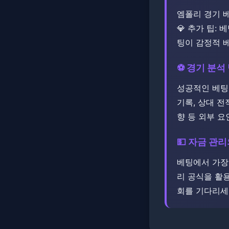
엠폴리 경기 
💎 추가 팁:
팅이 감정적 
⚽ 경기 분석
성공적인 베팅을
기록, 상대 전
향 등 외부 요
💵 자금 관
베팅에서 가장 
리 공식을 활용
회를 기다리세요