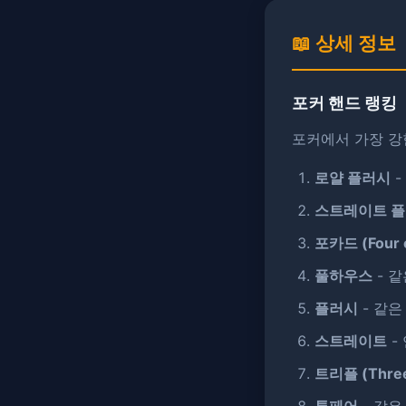
📖 상세 정보
포커 핸드 랭킹
포커에서 가장 강
로얄 플러시
-
스트레이트 
포카드 (Four o
풀하우스
- 같
플러시
- 같은
스트레이트
-
트리플 (Three 