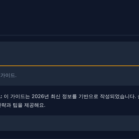
 가이드.
:
이 가이드는 2026년 최신 정보를 기반으로 작성되었습니다. 
전략과 팁을 제공해요.