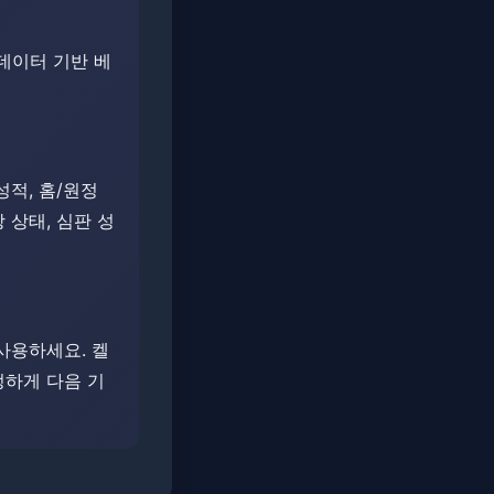
​데이터 기반 베
성적, 홈/원정
장 상태, 심판 성
 사용하세요. 켈
정하게 다음 기