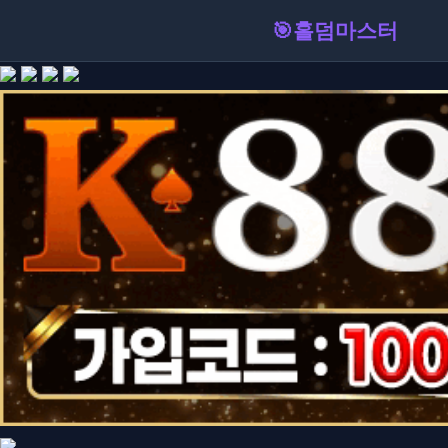
🎯
홀덤마스터