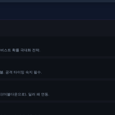
. 딜러 버스트 확률 극대화 전략.
응 더블. 공격 타이밍 숙지 필수.
금지(더블다운으로). 딜러 패 연동.