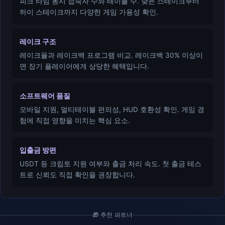
피크 타임 동시 접속자 수와 테이블 수. 낮은 스테이크부터
하이 스테이크까지 다양한 게임 가용성 확인.
레이크 구조
레이크율과 레이크백 프로그램 비교. 레이크백 30% 이상이
면 장기 플레이어에게 상당한 혜택입니다.
소프트웨어 품질
모바일 지원, 멀티테이블 편의성, HUD 호환성 확인. 게임 경
험에 직접 영향을 미치는 핵심 요소.
입출금 방편
USDT 등 크립토 지원 여부와 출금 처리 속도. 첫 출금 테스
트로 신뢰도 직접 확인을 권장합니다.
🎁 추천 파트너