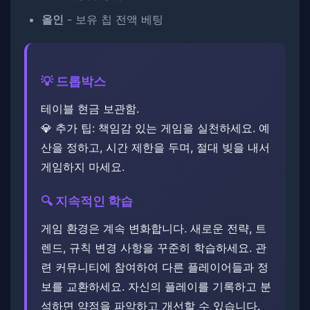
올인
- 보유 칩 전액 베팅
💡 드롭박스
테이블 현금 보관함.
💎 추가 팁: 책임감 있는 게임을 실천하세요. ​예
산을 정하고, 시간 제한을 두며, 절대 빚을 내서
게임하지 마세요.
🔍 지속적인 학습
게임 환경은 계속 변화합니다. ​새로운 전략, 트
렌드, 규칙 변경 사항을 꾸준히 학습하세요. ​​관
련 커뮤니티에 참여하여 다른 플레이어들과 정
보를 교환하세요. 자신의 플레이를 기록하고 분
석하면 약점을 파악하고 개선할 수 있습니다.