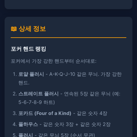
📖 상세 정보
포커 핸드 랭킹
포커에서 가장 강한 핸드부터 순서대로:
로얄 플러시
- A-K-Q-J-10 같은 무늬. ​​가장 강한
핸드.
스트레이트 플러시
- 연속된 5장 같은 무늬 (예:
5-6-7-8-9 하트)
포카드 (Four of a Kind)
- 같은 숫자 4장
풀하우스
- 같은 숫자 3장 + 같은 숫자 2장
플러시
- 같은 무늬 5장 (순서 무관)