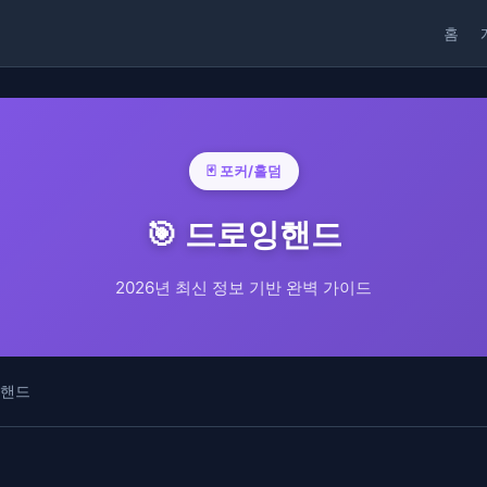
홈
🃏 포커/홀덤
🎯 드로잉핸드
2026년 최신 정보 기반 완벽 가이드
잉핸드