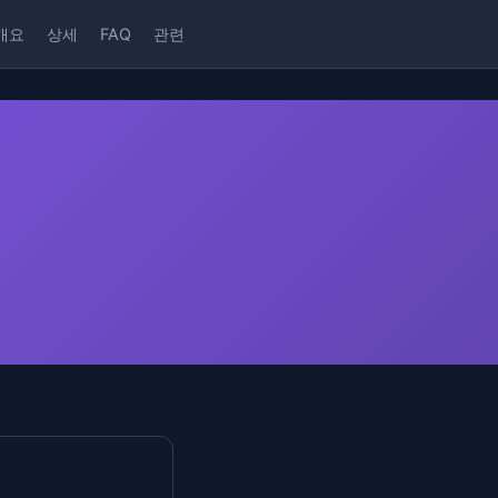
개요
상세
FAQ
관련