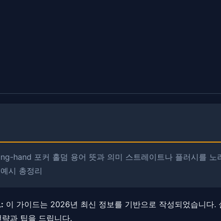
ing-hand 포커 홀덤 용어 뜻과 의미 스트레이트나 플러시를 노리
 예시 총정리
:
이 가이드는 2026년 최신 정보를 기반으로 작성되었습니다. ​
전략과 팁을 드립니다.