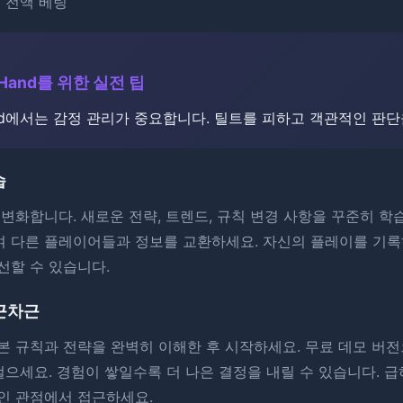
칩 전액 베팅
g Hand를 위한 실전 팁
Hand에서는 감정 관리가 중요합니다. 틸트를 피하고 객관적인 판
습
변화합니다. ​새로운 전략, 트렌드, 규칙 변경 사항을 꾸준히 학
 다른 플레이어들과 정보를 교환하세요. ​​자신의 플레이를 기
선할 수 있습니다.
차근차근
 규칙과 전략을 완벽히 이해한 후 시작하세요. ​​무료 데모 버
걸으세요. ​경험이 쌓일수록 더 나은 결정을 내릴 수 있습니다. ​​
인 관점에서 접근하세요.