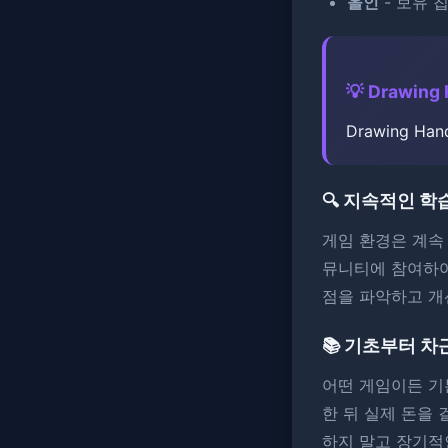
올인
- 보유 
💡 Drawin
Drawing 
🔍 지속적인 학
게임 환경은 계속 
뮤니티에 참여하여
점을 파악하고 개
📚 기초부터 
어떤 게임이든 기본
한 뒤 실제 돈을 
하지 말고 장기적