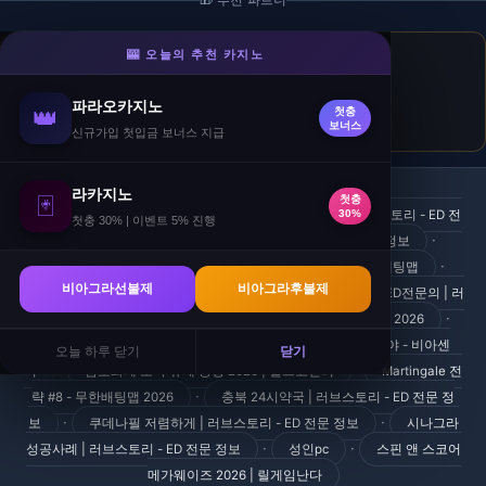
🎰 오늘의 추천 카지노
솔카지노
- 카지노/베팅
개인롤링 콤프 0.6% · 신규회원 가입쿠폰 지급.
파라오카지노
👑
첫충
🎁 신규 가입쿠폰
보너스
신규가입 첫입금 보너스 지급
라카지노
🃏
첫충
·
센돔 2시간 전 - 비아센터
슈퍼그라 주의사항 | 러브스토리 - ED 전
30%
첫충 30% | 이벤트 5% 진행
·
·
문 정보
슈퍼그라 과다복용 | 러브스토리 - ED 전문 정보
·
Chelsea Vs Tottenham - 베팅 가이드 2026 #C9E - 무한배팅맵
비아그라선불제
비아그라후불제
·
Game Guide 286 | 카지노 가이드 | 카지노월드
마포 ED전문의 | 러
·
·
브스토리 - ED 전문 정보
Wolves 선수 #8 - 무한배팅맵 2026
Sticky Bees 프라그마틱 | 릴게임난다
야일라 복용해야 - 비아센
오늘 하루 닫기
닫기
·
·
터
암호화폐 도박 규제 동향 2026 | 월드코인러
Martingale 전
·
략 #8 - 무한배팅맵 2026
충북 24시약국 | 러브스토리 - ED 전문 정
·
·
보
쿠데나필 저렴하게 | 러브스토리 - ED 전문 정보
시나그라
·
·
성공사례 | 러브스토리 - ED 전문 정보
성인pc
스핀 앤 스코어
메가웨이즈 2026 | 릴게임난다