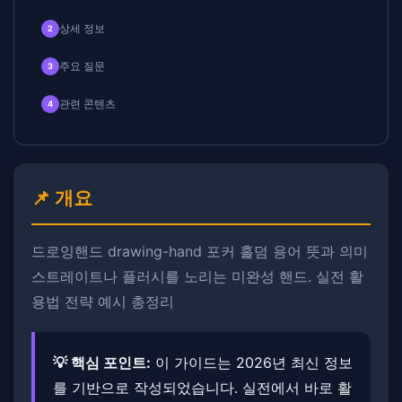
상세 정보
2
주요 질문
3
관련 콘텐츠
4
📌 개요
드로잉핸드 drawing-hand 포커 홀덤 용어 뜻과 의미
스트레이트나 플러시를 노리는 미완성 핸드. ​실전 활
용법 전략 예시 총정리
💡 핵심 포인트:
이 가이드는 2026년 최신 정보
를 기반으로 작성되었습니다. ​​실전에서 바로 활