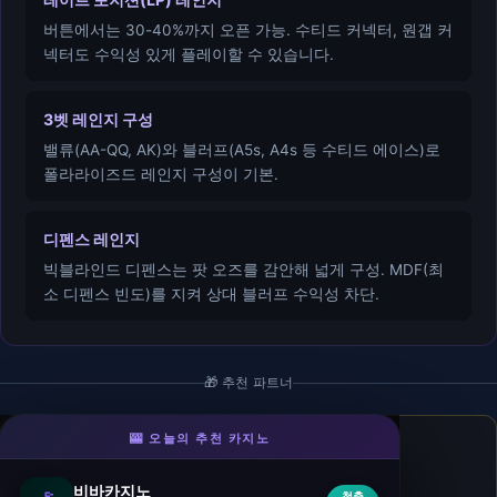
버튼에서는 30-40%까지 오픈 가능. 수티드 커넥터, 원갭 커
넥터도 수익성 있게 플레이할 수 있습니다.
3벳 레인지 구성
밸류(AA-QQ, AK)와 블러프(A5s, A4s 등 수티드 에이스)로
폴라라이즈드 레인지 구성이 기본.
디펜스 레인지
빅블라인드 디펜스는 팟 오즈를 감안해 넓게 구성. MDF(최
소 디펜스 빈도)를 지켜 상대 블러프 수익성 차단.
🎁 추천 파트너
🎰 오늘의 추천 카지노
다인카지노
- 온라인카지노
신규가입 후 첫입금 보너스 지급.
비바카지노
첫충