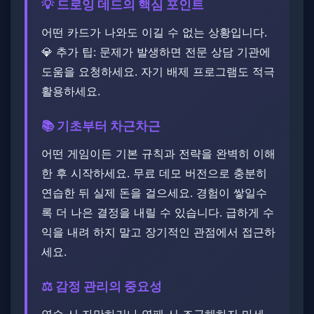
💡 드로잉 데드의 핵심 포인트
어떤 카드가 나와도 이길 수 없는 상황입니다.
💎 추가 팁: 문제가 발생하면 전문 상담 기관에
도움을 요청하세요. 자기 배제 프로그램도 적극
활용하세요.
📚 기초부터 차근차근
어떤 게임이든 기본 규칙과 전략을 완벽히 이해
한 후 시작하세요. ​​무료 데모 버전으로 충분히
연습한 뒤 실제 돈을 걸으세요. ​​경험이 쌓일수
록 더 나은 결정을 내릴 수 있습니다. 급하게 수
익을 내려 하지 말고 장기적인 관점에서 접근하
세요.
⚖️ 감정 관리의 중요성