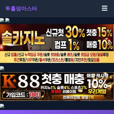
☰
🎯
홀덤마스터