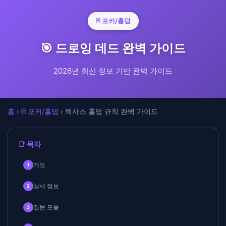
🃏 포커/홀덤
🎯 드로잉 데드 완벽 가이드
2026년 최신 정보 기반 완벽 가이드
홈
›
🃏 포커/홀덤
› 텍사스 홀덤 규칙 완벽 가이드
📑 목차
개요
1
상세 정보
2
질문 모음
3