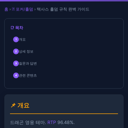
홈
›
🃏 포커/홀덤
› 텍사스 홀덤 규칙 완벽 가이드
📑 목차
개요
1
상세 정보
2
질문과 답변
3
관련 콘텐츠
4
📌 개요
드래곤 영웅 테마. ​
RTP
96.48%.