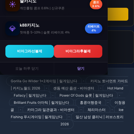
솔카지노
☀️
콤프
🎁 첫입금100%(최대€130)
0.6%
개인롤링 콤프 0.6% | 신규쿠폰
가입하기
k88카지노
💎
리베이트
4%
첫매충 5~10% | 슬롯 리베이트 4%
비바카지노
- 온라인카지노
신규가입 후 첫입금 보너스 지급.
비아그라선불제
비아그라후불제
🎁 롤링조건 500%
오늘 하루 닫기
닫기
·
Gorilla Go Wilder 1x2게이밍 | 릴게임난다
카지노 토너먼트 가이드
·
·
| 카지노월드 2026
센돔 예산 옵션 - 비아센터
Hot Hand
·
·
Fallacy | 릴게임난다
Power Of Gods 슬롯 | 릴게임난다
·
Brilliant Fruits 아마틱 | 릴게임난다
홍콩여행중국
이청용
·
·
·
골
카마그라 일관결과 - 비아센터
체리마스터
Ice
·
Fishing 푸시게이밍 | 릴게임난다
일산 남성 클리닉 | 러브스토리
2026