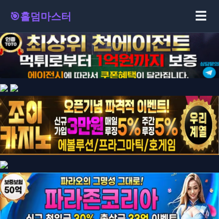
☰
🎯
홀덤마스터