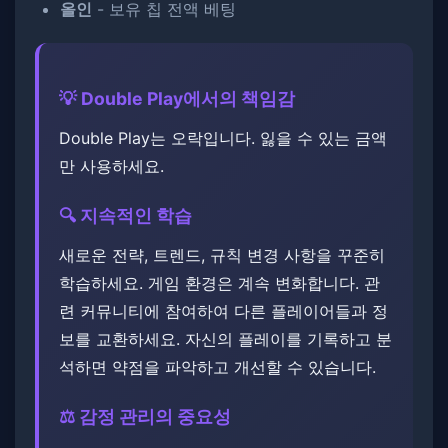
올인
- 보유 칩 전액 베팅
💡 Double Play에서의 책임감
Double Play는 오락입니다. ​​잃을 수 있는 금액
만 사용하세요.
🔍 지속적인 학습
​​새로운 전략, 트렌드, 규칙 변경 사항을 꾸준히
학습하세요. 게임 환경은 계속 변화합니다. ​​관
련 커뮤니티에 참여하여 다른 플레이어들과 정
보를 교환하세요. 자신의 플레이를 기록하고 분
석하면 약점을 파악하고 개선할 수 있습니다.
⚖️ 감정 관리의 중요성