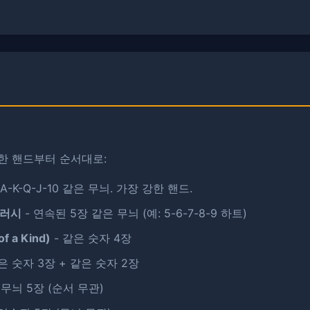
한 핸드부터 순서대로:
 A-K-Q-J-10 같은 무늬. ​​가장 강한 핸드.
플러시
- 연속된 5장 같은 무늬 (예: 5-6-7-8-9 하트)
f a Kind)
- 같은 숫자 4장
은 숫자 3장 + 같은 숫자 2장
 무늬 5장 (순서 무관)