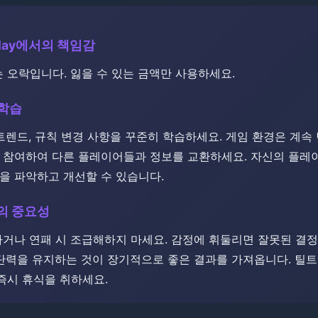
 Play에서의 책임감
ay는 오락입니다. ​​잃을 수 있는 금액만 사용하세요.
 학습
, 트렌드, 규칙 변경 사항을 꾸준히 학습하세요. 게임 환경은 계속 변
 참여하여 다른 플레이어들과 정보를 교환하세요. 자신의 플레
을 파악하고 개선할 수 있습니다.
리의 중요성
거나 연패 시 조급해하지 마세요. ​​감정에 휘둘리면 잘못된 결
판단력을 유지하는 것이 장기적으로 좋은 결과를 가져옵니다. ​틸
즉시 휴식을 취하세요.