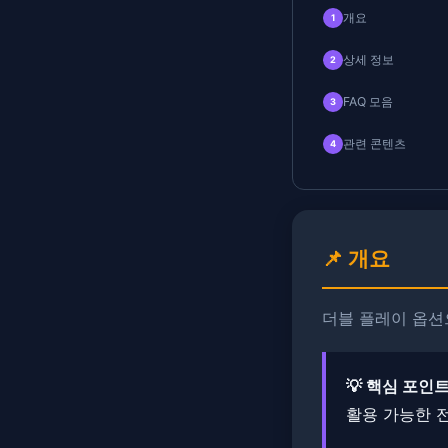
개요
1
상세 정보
2
FAQ 모음
3
관련 콘텐츠
4
📌 개요
더블 플레이 옵션으
💡 핵심 포인트
활용 가능한 