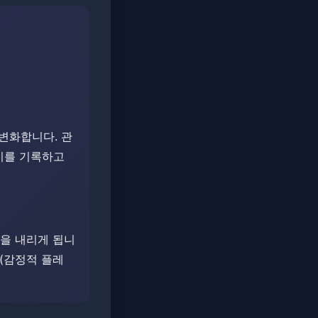
화합니다. ​​관
이를 기록하고
정을 내리게 됩니
트(감정적 플레