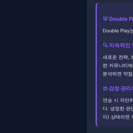
💡 Double
Double Pl
🔍 지속적인
​​새로운 전략
련 커뮤니티에
분석하면 약점
⚖️ 감정 관
연승 시 자만하
다. 냉정한 
이) 상태라면 