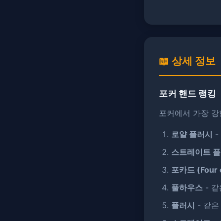
📖 상세 정보
포커 핸드 랭킹
포커에서 가장 강
로얄 플러시
-
스트레이트 
포카드 (Four o
풀하우스
- 같
플러시
- 같은