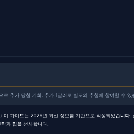
로 추가 당첨 기회. ​​추가 1달러로 별도의 추첨에 참여할 수 있
:
이 가이드는 2026년 최신 정보를 기반으로 작성되었습니다. ​
전략과 팁을 선사합니다.