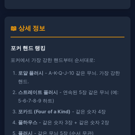
📖 상세 정보
포커 핸드 랭킹
포커에서 가장 강한 핸드부터 순서대로:
로얄 플러시
- A-K-Q-J-10 같은 무늬. 가장 강한
핸드.
스트레이트 플러시
- 연속된 5장 같은 무늬 (예:
5-6-7-8-9 하트)
포카드 (Four of a Kind)
- 같은 숫자 4장
풀하우스
- 같은 숫자 3장 + 같은 숫자 2장
플러시
- 같은 무늬 5장 (순서 무관)