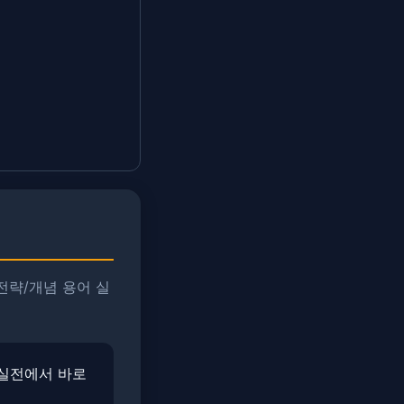
 전략/개념 용어 실
 실전에서 바로