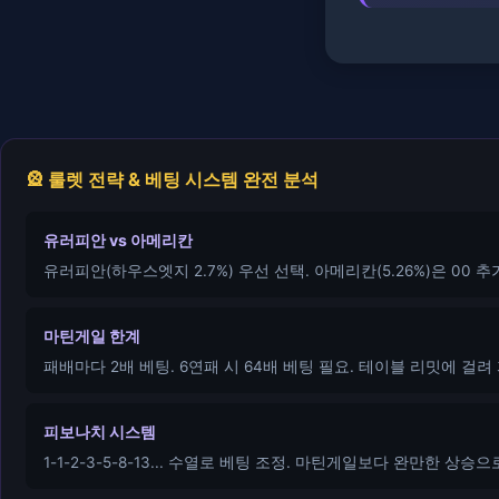
🎡 룰렛 전략 & 베팅 시스템 완전 분석
유러피안 vs 아메리칸
유러피안(하우스엣지 2.7%) 우선 선택. 아메리칸(5.26%)은 00 
마틴게일 한계
패배마다 2배 베팅. 6연패 시 64배 베팅 필요. 테이블 리밋에 걸
피보나치 시스템
1-1-2-3-5-8-13... 수열로 베팅 조정. 마틴게일보다 완만한 상승