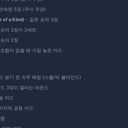
 연속된 5장 (무늬 무관)
of a Kind)
- 같은 숫자 3장
 숫자 2장이 2세트
 숫자 2장
 조합이 없을 때 가장 높은 카드
드 받기 전 의무 베팅 (스몰/빅 블라인드)
카드 3장이 깔리는 라운드
용 카드
 마지막 공용 카드
총합