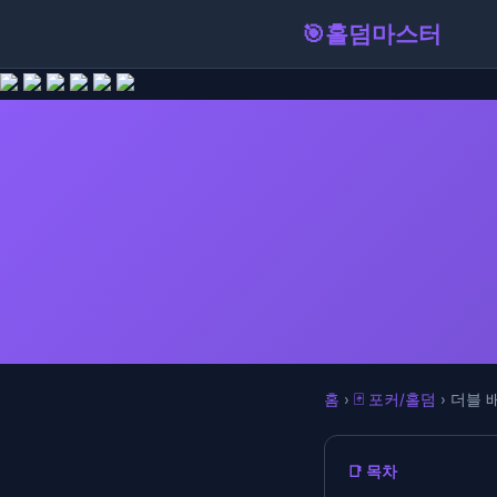
🎯
홀덤마스터
홈
›
🃏 포커/홀덤
› 더블 배럴
📑 목차