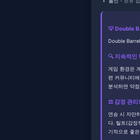
올인
- 보유 
💡 Double
Double B
🔍 지속적인
게임 환경은 계
련 커뮤니티에
분석하면 약점
⚖️ 감정 관
연승 시 자만
다. ​틸트(감
기적으로 좋은