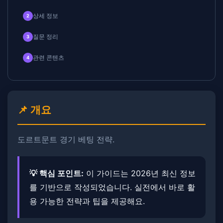
상세 정보
2
질문 정리
3
관련 콘텐츠
4
📌 개요
도르트문트 경기 베팅 전략.
💡 핵심 포인트:
이 가이드는 2026년 최신 정보
를 기반으로 작성되었습니다. ​​실전에서 바로 활
용 가능한 전략과 팁을 제공해요.