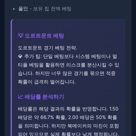
올인
- 보유 칩 전액 베팅
💡 도르트문트 베팅
도르트문트 경기 베팅 전략.
💎 추가 팁: 단일 베팅보다 시스템 베팅이나 멀
티플 베팅을 활용하면 리스크를 분산시킬 수 있
습니다. ​하지만 너무 많은 경기를 묶으면 적중
확률이 급격히 떨어집니다.
📈 배당률 분석하기
배당률은 해당 결과의 확률을 반영합니다. ​​1.50
배당은 약 66.7% 확률, 2.00 배당은 50% 확률
을 의미합니다. ​​하지만 북메이커의 마진이 포함
되어 있으므로 실제 확률보다 낮게 책정됩니다.