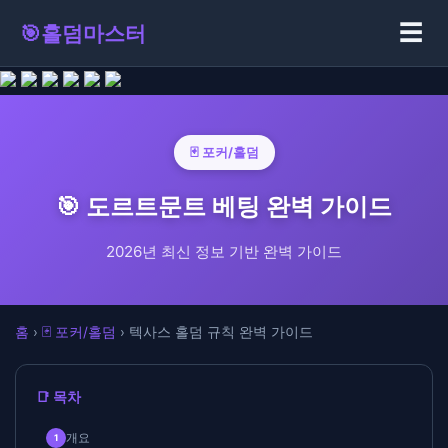
☰
🎯
홀덤마스터
🃏 포커/홀덤
🎯 도르트문트 베팅 완벽 가이드
2026년 최신 정보 기반 완벽 가이드
홈
›
🃏 포커/홀덤
› 텍사스 홀덤 규칙 완벽 가이드
📑 목차
개요
1