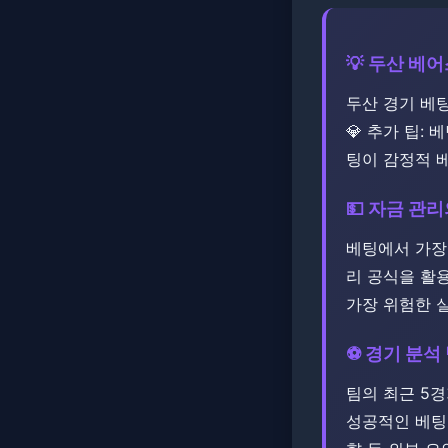
💡 두산 베
두산 경기 베팅
💎 추가 팁:
팅이 감정적 
💵 자금 관
베팅에서 가장 
리 공식을 활용
가장 위험한 
⚽ 경기 분석
​​팀의 최근 
성공적인 베팅을