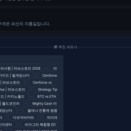
 추격은 파산의 지름길입니다.
🎁 추천 파트너
·
의사항 | 러브스토리 2026
야
·
가이드 | 릴게임난다
Cenforce
·
ct | 러브스토리
Cenforce vs
·
ly Use | 러브스토리
Strategy Tip
·
가이드 | 카지노월드
BTC vs ETH
·
 | 월드코인러
Mighty Cash 아
· ·
릴게임난다
필데나 진통제 병용
·
터
다모아바카라
자이데
·
 비아센터
비아그라 복합형 ED