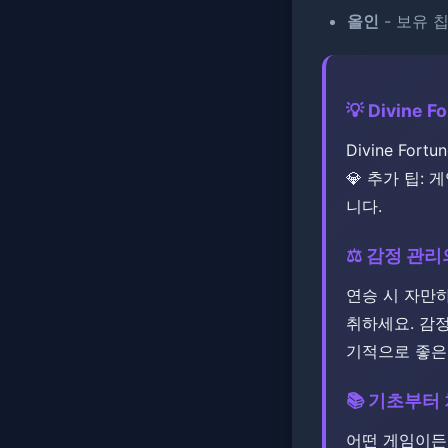
올인
- 보유 
💡 Divine
Divine Fo
💎 추가 팁:
니다.
⚖️ 감정 관
연승 시 자만
취하세요. 감정
기적으로 좋은
📚 기초부터
어떤 게임이든