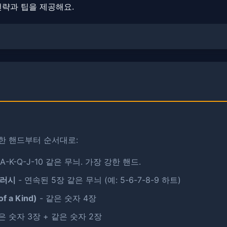
전략과 팁을 제공해요.
한 핸드부터 순서대로:
 A-K-Q-J-10 같은 무늬. 가장 강한 핸드.
플러시
- 연속된 5장 같은 무늬 (예: 5-6-7-8-9 하트)
f a Kind)
- 같은 숫자 4장
은 숫자 3장 + 같은 숫자 2장