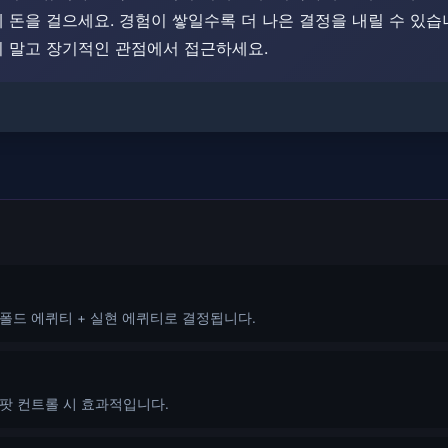
 돈을 걸으세요. 경험이 쌓일수록 더 나은 결정을 내릴 수 있습니
지 말고 장기적인 관점에서 접근하세요.
 폴드 에퀴티 + 실현 에퀴티로 결정됩니다.
 팟 컨트롤 시 효과적입니다.