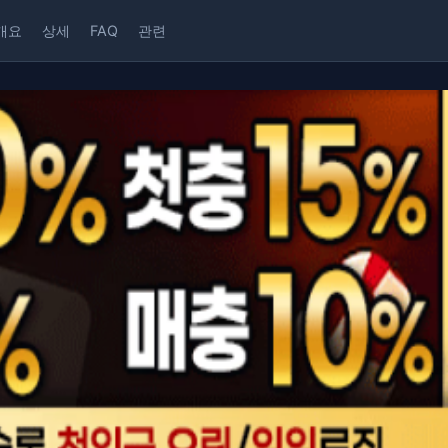
개요
상세
FAQ
관련