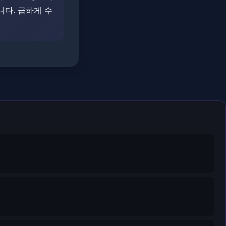
다. ​급하게 수