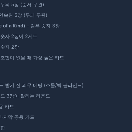
 무늬 5장 (순서 무관)
 연속된 5장 (무늬 무관)
of a Kind)
- 같은 숫자 3장
 숫자 2장이 2세트
 숫자 2장
 조합이 없을 때 가장 높은 카드
드 받기 전 의무 베팅 (스몰/빅 블라인드)
카드 3장이 깔리는 라운드
용 카드
 마지막 공용 카드
총합