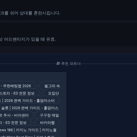
으로 체크를 섞어 상대를 혼란시킵니다.
넛 어드밴티지가 있을 때 유효.
🎁 추천 파트너
·
11 - 무한배팅맵 2026
필그라 속
·
스토리 - ED 전문 정보
모집단
| 2026 완벽 가이드 - 홀덤마스터
ms 슬롯 | 2026 완벽 가이드 - 홀덤마스
 주사 - 비아센터
구구정 매일
·
 - ED 전문 정보
바카라웹
News 186 | 카지노 가이드 | 카지노월