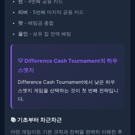
턴
- 4번째 공용 카드
리버
- 5번째 마지막 공용 카드
팟
- 베팅금 총합
올인
- 보유 칩 전액 베팅
💡 Difference Cash Tournament의 하우
스엣지
Difference Cash Tournament에서 낮은 하우
스엣지 게임을 선택하는 것이 첫 번째 전략입니
다.
📚 기초부터 차근차근
어떤 게임이든 기본 규칙과 전략을 완벽히 이해한 후