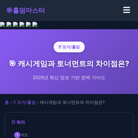
☰
🎯
홀덤마스터
🃏 포커/홀덤
🎯 캐시게임과 토너먼트의 차이점은?
2026년 최신 정보 기반 완벽 가이드
홈
›
🃏 포커/홀덤
› 캐시게임과 토너먼트의 차이점은?
📑 목차
개요
1