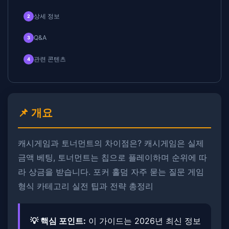
상세 정보
2
Q&A
3
관련 콘텐츠
4
📌 개요
캐시게임과 토너먼트의 차이점은? 캐시게임은 실제
금액 베팅, 토너먼트는 칩으로 플레이하며 순위에 따
라 상금을 받습니다. ​포커 홀덤 자주 묻는 질문 게임
형식 카테고리 실전 팁과 전략 총정리
💡 핵심 포인트:
이 가이드는 2026년 최신 정보