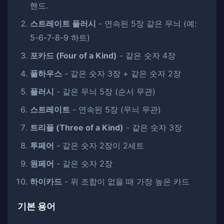
핸드.
스트레이트 플러시
- 연속된 5장 같은 무늬 (예:
5-6-7-8-9 하트)
포카드 (Four of a Kind)
- 같은 숫자 4장
풀하우스
- 같은 숫자 3장 + 같은 숫자 2장
플러시
- 같은 무늬 5장 (순서 무관)
스트레이트
- 연속된 5장 (무늬 무관)
트리플 (Three of a Kind)
- 같은 숫자 3장
투페어
- 같은 숫자 2장이 2세트
원페어
- 같은 숫자 2장
하이카드
- 위 조합이 없을 때 가장 높은 카드
기본 용어