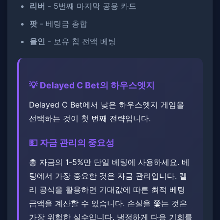
리버
- 5번째 마지막 공용 카드
팟
- 베팅금 총합
올인
- 보유 칩 전액 베팅
💡 Delayed C Bet의 하우스엣지
Delayed C Bet에서 낮은 하우스엣지 게임을
선택하는 것이 첫 번째 전략입니다.
💵 자금 관리의 중요성
​총 자금의 1-5%만 단일 베팅에 사용하세요. 베
팅에서 가장 중요한 것은 자금 관리입니다. 켈
리 공식을 활용하면 기대값에 따른 최적 베팅
금액을 계산할 수 있습니다. ​​손실을 쫓는 것은
가장 위험한 실수입니다. ​냉정하게 다음 기회를