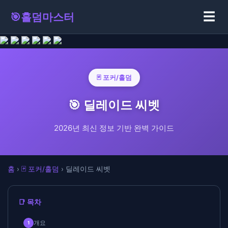
☰
🎯
홀덤마스터
🃏 포커/홀덤
🎯 딜레이드 씨벳
2026년 최신 정보 기반 완벽 가이드
홈
›
🃏 포커/홀덤
› 딜레이드 씨벳
📑 목차
개요
1