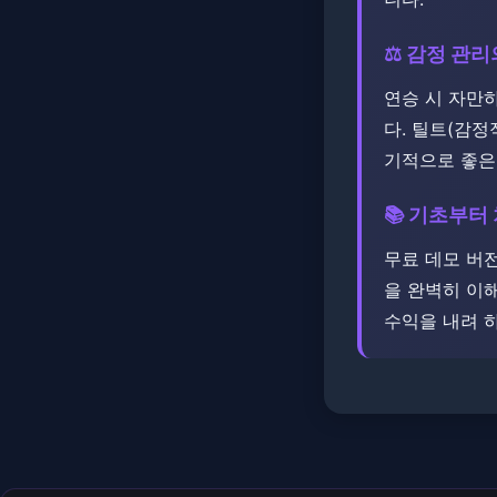
⚖️ 감정 관
연승 시 자만하
다. ​틸트(감
기적으로 좋은
📚 기초부터
무료 데모 버
을 완벽히 이해
수익을 내려 