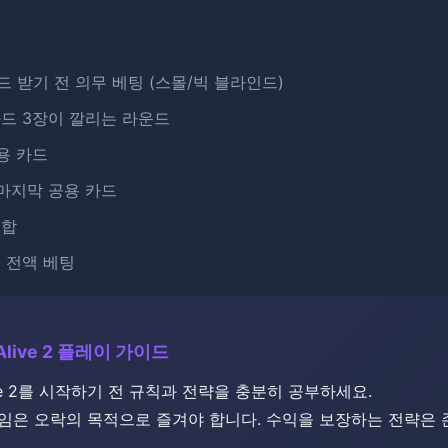
드 받기 전 의무 베팅 (스몰/빅 블라인드)
카드 3장이 깔리는 라운드
용 카드
 마지막 공용 카드
총합
칩 전액 베팅
r Alive 2 플레이 가이드
live 2를 시작하기 전 규칙과 전략을 충분히 공부하세요.
 게임은 오락의 목적으로 즐겨야 합니다. 수익을 보장하는 전략은