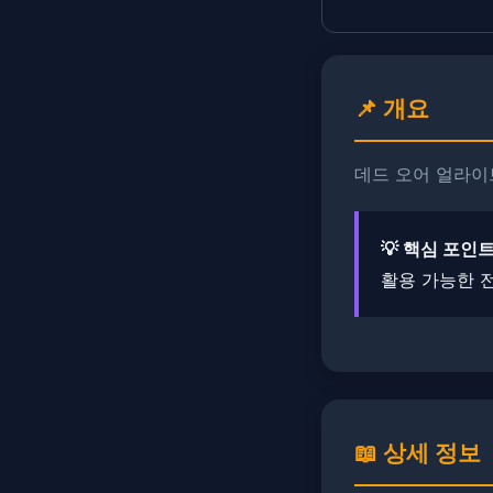
📌 개요
데드 오어 얼라이
💡 핵심 포인트
활용 가능한 
📖 상세 정보