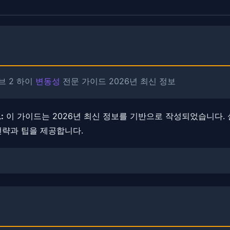
브 2 하이
변동성
전문 가이드 2026년 최신 정보
:
이 가이드는 2026년 최신 정보를 기반으로 작성되었습니다. 
전략과 팁을 제공합니다.