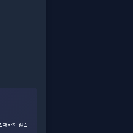
 존재하지 않습