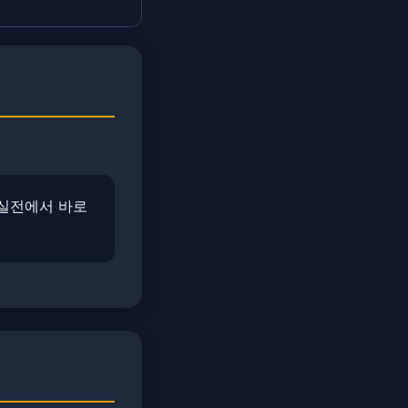
​실전에서 바로