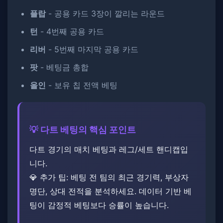
플랍
- 공용 카드 3장이 깔리는 라운드
턴
- 4번째 공용 카드
리버
- 5번째 마지막 공용 카드
팟
- 베팅금 총합
올인
- 보유 칩 전액 베팅
💡 다트 베팅의 핵심 포인트
다트 경기의 매치 베팅과 레그/세트 핸디캡입
니다.
💎 추가 팁: 베팅 전 팀의 최근 경기력, 부상자
명단, 상대 전적을 분석하세요. 데이터 기반 베
팅이 감정적 베팅보다 승률이 높습니다.