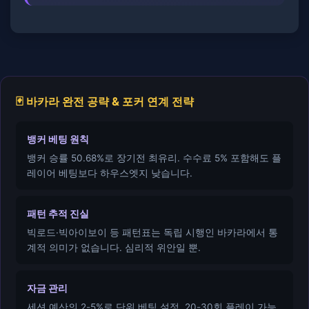
🃏 바카라 완전 공략 & 포커 연계 전략
뱅커 베팅 원칙
뱅커 승률 50.68%로 장기전 최유리. 수수료 5% 포함해도 플
레이어 베팅보다 하우스엣지 낮습니다.
패턴 추적 진실
빅로드·빅아이보이 등 패턴표는 독립 시행인 바카라에서 통
계적 의미가 없습니다. 심리적 위안일 뿐.
자금 관리
세션 예산의 2-5%로 단위 베팅 설정. 20-30회 플레이 가능