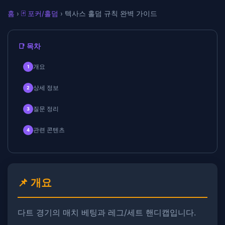
홈
›
🃏 포커/홀덤
› 텍사스 홀덤 규칙 완벽 가이드
📑 목차
개요
1
상세 정보
2
질문 정리
3
관련 콘텐츠
4
📌 개요
다트 경기의 매치 베팅과 레그/세트 핸디캡입니다.