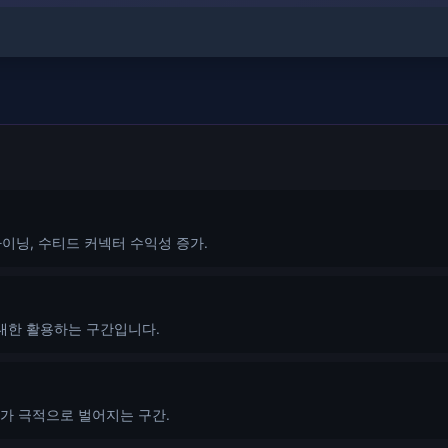
마이닝, 수티드 커넥터 수익성 증가.
최대한 활용하는 구간입니다.
차이가 극적으로 벌어지는 구간.