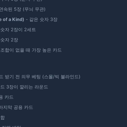
 연속된 5장 (무늬 무관)
of a Kind)
- 같은 숫자 3장
 숫자 2장이 2세트
 숫자 2장
 조합이 없을 때 가장 높은 카드
드 받기 전 의무 베팅 (스몰/빅 블라인드)
카드 3장이 깔리는 라운드
용 카드
 마지막 공용 카드
총합