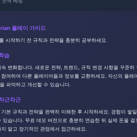
칩 전액 베팅
lzerian 플레이 가이드
rian를 시작하기 전 규칙과 전략을 충분히 공부하세요.
 학습
속 변화합니다. ​​새로운 전략, 트렌드, 규칙 변경 사항을 꾸준히 학
 참여하여 다른 플레이어들과 정보를 교환하세요. ​​자신의 플레
을 파악하고 개선할 수 있습니다.
 차근차근
 기본 규칙과 전략을 완벽히 이해한 후 시작하세요. 경험이 쌓일
 있습니다. 무료 데모 버전으로 충분히 연습한 뒤 실제 돈을 걸
하지 말고 장기적인 관점에서 접근하세요.