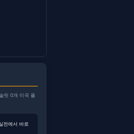
레이슬릿 0개 미국 플
 실전에서 바로