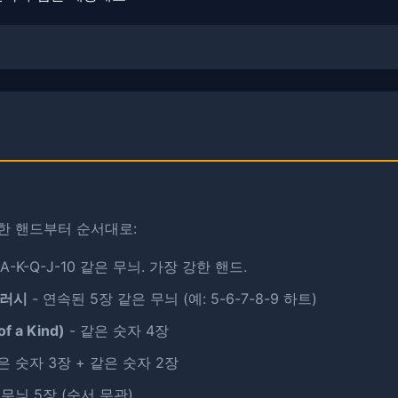
한 핸드부터 순서대로:
 A-K-Q-J-10 같은 무늬. 가장 강한 핸드.
플러시
- 연속된 5장 같은 무늬 (예: 5-6-7-8-9 하트)
f a Kind)
- 같은 숫자 4장
은 숫자 3장 + 같은 숫자 2장
 무늬 5장 (순서 무관)