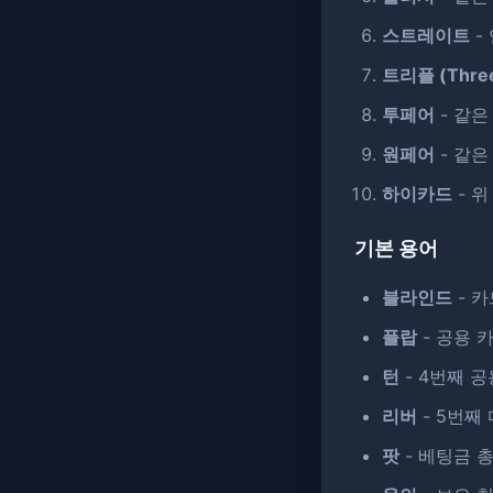
스트레이트
-
트리플 (Three 
투페어
- 같은
원페어
- 같은
하이카드
- 위
기본 용어
블라인드
- 카
플랍
- 공용 
턴
- 4번째 공
리버
- 5번째
팟
- 베팅금 