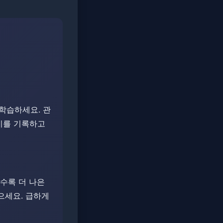
습하세요. ​​관
이를 기록하고
수록 더 나은
으세요. 급하게