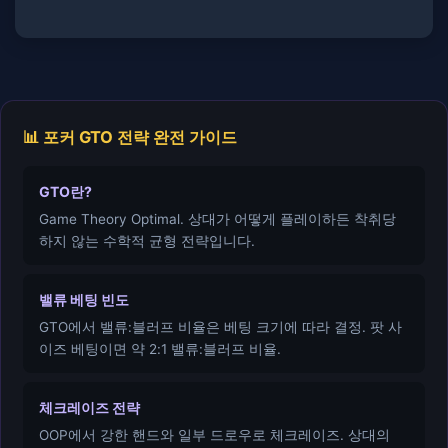
📊 포커 GTO 전략 완전 가이드
GTO란?
Game Theory Optimal. 상대가 어떻게 플레이하든 착취당
하지 않는 수학적 균형 전략입니다.
밸류 베팅 빈도
GTO에서 밸류:블러프 비율은 베팅 크기에 따라 결정. 팟 사
이즈 베팅이면 약 2:1 밸류:블러프 비율.
체크레이즈 전략
OOP에서 강한 핸드와 일부 드로우로 체크레이즈. 상대의