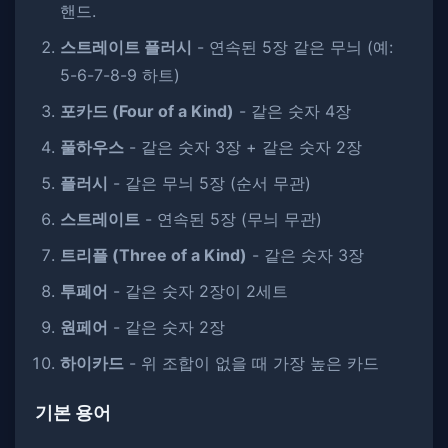
핸드.
스트레이트 플러시
- 연속된 5장 같은 무늬 (예:
5-6-7-8-9 하트)
포카드 (Four of a Kind)
- 같은 숫자 4장
풀하우스
- 같은 숫자 3장 + 같은 숫자 2장
플러시
- 같은 무늬 5장 (순서 무관)
스트레이트
- 연속된 5장 (무늬 무관)
트리플 (Three of a Kind)
- 같은 숫자 3장
투페어
- 같은 숫자 2장이 2세트
원페어
- 같은 숫자 2장
하이카드
- 위 조합이 없을 때 가장 높은 카드
기본 용어