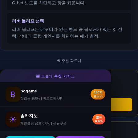
C-bet 빈도를 차단하고 팟을 키웁니다.
리버 블러프 선택
리버 블러프는 에퀴티가 없는 핸드 중 블로커가 있는 것 선
택. 상대의 콜링 레인지를 차단하는 패가 최적.
🎁 추천 파트너
🎰 오늘의 추천 카지노
1xBet
- 스포츠베팅
세계 최대 스포츠베팅! 축구,농구,e스포츠. 업계 최고 배당.
bcgame
₿
180%
🎁 첫입금100%(최대€130)
보너스
첫입금 180% | 비트코인 OK
가입하기
솔카지노
☀️
콤프
0.6%
개인롤링 콤프 0.6% | 신규쿠폰
비바카지노
- 온라인카지노