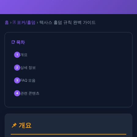
홈
›
🃏 포커/홀덤
› 텍사스 홀덤 규칙 완벽 가이드
📑 목차
개요
1
상세 정보
2
FAQ 모음
3
관련 콘텐츠
4
📌 개요