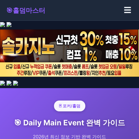
☰
🎯
홀덤마스터
🃏 포커/홀덤
🎯 Daily Main Event 완벽 가이드
2026년 최신 정보 기반 완벽 가이드