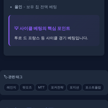
올인
- 보유 칩 전액 베팅
💡 사이클 베팅의 핵심 포인트
투르 드 프랑스 등 사이클 경기 베팅입니다.
🏷️ 관련 태그
레인지
팟오즈
MTT
포커전략
포지션
포스트플랍