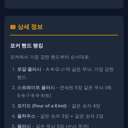
📖 상세 정보
포커 핸드 랭킹
포커에서 가장 강한 핸드부터 순서대로:
로얄 플러시
- A-K-Q-J-10 같은 무늬. ​​가장 강한
핸드.
스트레이트 플러시
- 연속된 5장 같은 무늬 (예:
5-6-7-8-9 하트)
포카드 (Four of a Kind)
- 같은 숫자 4장
풀하우스
- 같은 숫자 3장 + 같은 숫자 2장
플러시
- 같은 무늬 5장 (순서 무관)