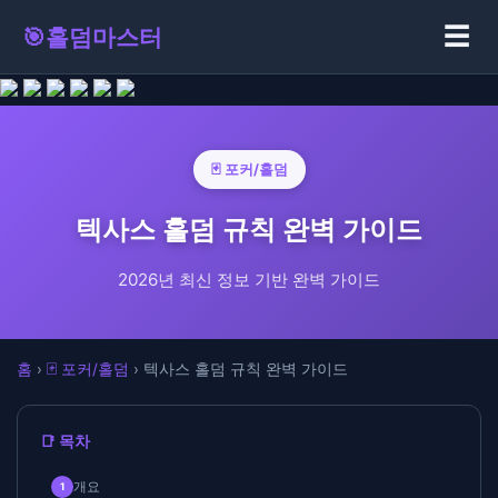
☰
🎯
홀덤마스터
🃏 포커/홀덤
텍사스 홀덤 규칙 완벽 가이드
2026년 최신 정보 기반 완벽 가이드
홈
›
🃏 포커/홀덤
› 텍사스 홀덤 규칙 완벽 가이드
📑 목차
개요
1