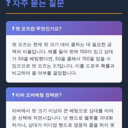
❓ 자주 묻는 질문
❓ 팟 오즈란 무엇인가요?
팟 오즈는 현재 팟 크기 대비 콜하는 데 필요한 금
액의 비율입니다. 예를 들어 팟에 100이 있고 상대
가 50을 베팅했다면, 50을 콜해서 150을 얻을 수
있으므로 팟 오즈는 3:1입니다. 이를 드로우 확률과
비교하여 콜 여부를 결정합니다.
❓ 리버 오버베팅 전략은?
리버에서 팟 크기 이상의 큰 베팅으로 상대를 어려
운 선택에 직면시킵니다. 넛 핸드로 밸류를 극대화
하거나, 상대가 미디엄 핸드로 영웅적 콜을 하지 못