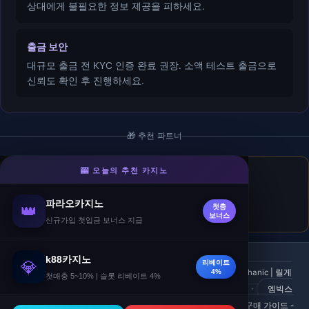
상대에게 불필요한 정보 제공을 피하세요.
출금 보안
대규모 출금 전 KYC 인증 완료 권장. 소액 테스트 출금으로
신뢰도 확인 후 진행하세요.
🎁 추천 파트너
🎰 오늘의 추천 카지노
라이징슬롯
- 슬롯
첫충 50% · 매충 20% · 재충전 10% 추가 보너스.
파라오카지노
👑
첫충
🎁 첫충전 50%
보너스
신규가입 첫입금 보너스 지급
k88카지노
💎
리베이트
·
카마그라 흔한 실수 - 비아센터
슬롯 Megaways Mechanic | 릴게
4%
첫매충 5~10% | 슬롯 리베이트 4%
·
·
임난다
Christmas Carol Ruby RubyPlay | 릴게임난다
엠빅스
·
원리 - 2026년 최신 정보 | 러브스토리
실데나필 최저가 구매 가이드 -