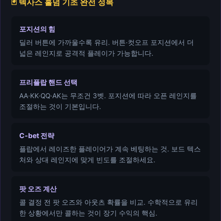
🃏 텍사스 홀덤 기초 완전 정복
포지션의 힘
딜러 버튼에 가까울수록 유리. 버튼·컷오프 포지션에서 더
넓은 레인지로 공격적 플레이가 가능합니다.
프리플랍 핸드 선택
AA·KK·QQ·AK는 무조건 3벳. 포지션에 따라 오픈 레인지를
조절하는 것이 기본입니다.
C-bet 전략
플랍에서 레이즈한 플레이어가 계속 베팅하는 것. 보드 텍스
처와 상대 레인지에 맞게 빈도를 조절하세요.
팟 오즈 계산
콜 결정 전 팟 오즈와 아웃츠 확률을 비교. 수학적으로 유리
한 상황에서만 콜하는 것이 장기 수익의 핵심.