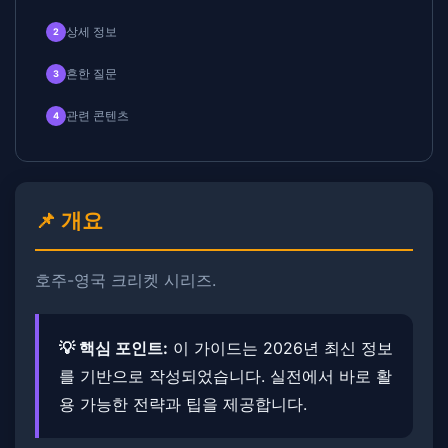
상세 정보
2
흔한 질문
3
관련 콘텐츠
4
📌 개요
호주-영국 크리켓 시리즈.
💡 핵심 포인트:
이 가이드는 2026년 최신 정보
를 기반으로 작성되었습니다. ​실전에서 바로 활
용 가능한 전략과 팁을 제공합니다.