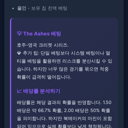
올인
- 보유 칩 전액 베팅
💡 The Ashes 베팅
호주-영국 크리켓 시리즈.
💎 추가 팁: 단일 베팅보다 시스템 베팅이나 멀
티플 베팅을 활용하면 리스크를 분산시킬 수 있
습니다. ​하지만 너무 많은 경기를 묶으면 적중
확률이 급격히 떨어집니다.
📈 배당률 분석하기
배당률은 해당 결과의 확률을 반영합니다. ​​1.50
배당은 약 66.7% 확률, 2.00 배당은 50% 확률
을 의미합니다. ​하지만 북메이커의 마진이 포함
되어 있으므로 실제 확률보다 낮게 책정됩니다.