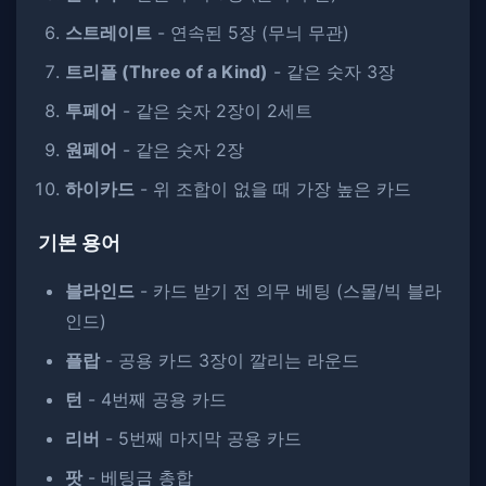
스트레이트
- 연속된 5장 (무늬 무관)
트리플 (Three of a Kind)
- 같은 숫자 3장
투페어
- 같은 숫자 2장이 2세트
원페어
- 같은 숫자 2장
하이카드
- 위 조합이 없을 때 가장 높은 카드
기본 용어
블라인드
- 카드 받기 전 의무 베팅 (스몰/빅 블라
인드)
플랍
- 공용 카드 3장이 깔리는 라운드
턴
- 4번째 공용 카드
리버
- 5번째 마지막 공용 카드
팟
- 베팅금 총합