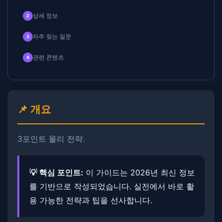
상세 정보
2
자주 찾는 질문
3
관련 콘텐츠
4
📌 개요
3포인트 몰리 전략.
💡 핵심 포인트:
이 가이드는 2026년 최신 정보
를 기반으로 작성되었습니다. ​실전에서 바로 활
용 가능한 전략과 팁을 선사합니다.