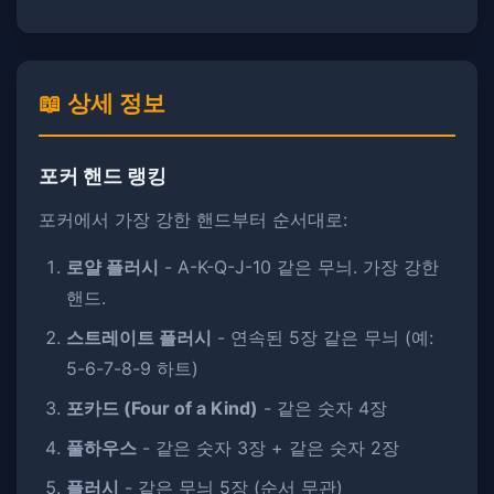
📖 상세 정보
포커 핸드 랭킹
포커에서 가장 강한 핸드부터 순서대로:
로얄 플러시
- A-K-Q-J-10 같은 무늬. ​​가장 강한
핸드.
스트레이트 플러시
- 연속된 5장 같은 무늬 (예:
5-6-7-8-9 하트)
포카드 (Four of a Kind)
- 같은 숫자 4장
풀하우스
- 같은 숫자 3장 + 같은 숫자 2장
플러시
- 같은 무늬 5장 (순서 무관)