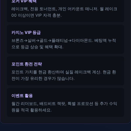
포커 VIP 혜택
레이크백, 전용 토너먼트, 개인 어카운트 매니저. 월 레이크
00 이상이면 VIP 자격 충분.
카지노 VIP 등급
브론즈→실버→골드→플래티넘→다이아몬드. 베팅액 누적
으로 등급 상승 및 혜택 확대.
포인트 환전 전략
포인트 가치를 현금 환산하여 실질 레이크백 계산. 현금 환
전이 가장 유리한 경우가 많습니다.
이벤트 활용
월간 리더보드, 배드비트 잭팟, 특별 프로모션 등 추가 수익
원을 적극 활용하세요.