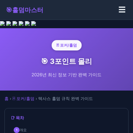
☰
🎯
홀덤마스터
🃏 포커/홀덤
🎯 3포인트 몰리
2026년 최신 정보 기반 완벽 가이드
홈
›
🃏 포커/홀덤
› 텍사스 홀덤 규칙 완벽 가이드
📑 목차
개요
1