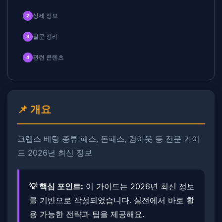
상세 정보
2
질문 정리
3
관련 콘텐츠
4
📌 개요
크랩스 베팅 종류 패스, 돈패스, 컴아웃 등 전문 가이
드 2026년 최신 정보
💡 핵심 포인트:
이 가이드는 2026년 최신 정보
를 기반으로 작성되었습니다. 실전에서 바로 활
용 가능한 전략과 팁을 제공해요.