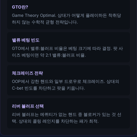
GTO란?
Game Theory Optimal. 상대가 어떻게 플레이하든 착취당
하지 않는 수학적 균형 전략입니다.
밸류 베팅 빈도
GTO에서 밸류:블러프 비율은 베팅 크기에 따라 결정. 팟 사
이즈 베팅이면 약 2:1 밸류:블러프 비율.
체크레이즈 전략
OOP에서 강한 핸드와 일부 드로우로 체크레이즈. 상대의
C-bet 빈도를 차단하고 팟을 키웁니다.
리버 블러프 선택
리버 블러프는 에퀴티가 없는 핸드 중 블로커가 있는 것 선
택. 상대의 콜링 레인지를 차단하는 패가 최적.