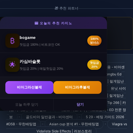
🎁 추천 파트너
🎰 오늘의 추천 카지노
라이징슬롯
- 슬롯
첫충 50% · 매충 20% · 재충전 10% 추가 보너스.
bcgame
₿
180%
🎁 첫충전 50%
보너스
첫입금 180% | 비트코인 OK
카심바슬롯
🌟
첫입금
·
·
Soul Hunter 노리밋 | 릴게임난다
하드그라 고급 사용 - 비아센
20%
첫입금 20% | 매일첫입금 20%
·
·
터
오션파라다이스 고급 팁 | 릴게임난다
Uijeongbu Ed
·
Hospital | 러브스토리
야마토 환수율 전략 완벽 가이드 | 릴게임난
비아그라선불제
비아그라후불제
·
·
다
쿠데나필 원격진료 | 러브스토리 - ED 전문 정보
유닛 사이
·
징 가이드 | 카지노월드 2026
Jade Palace 프라그마틱 | 릴게임난
·
다
Manutd 선수 #25 - 무한배팅맵 2026
Strategy Tip 266 | 카
오늘 하루 닫기
닫기
·
지노 가이드 | 카지노월드
타오르 치료계획 | 러브스토리 - ED 전문 정
·
·
보
골드비아 일반결과 - 비아센터
5 29 - 베팅 가이드 2026
·
·
#D5B - 무한배팅맵
Asian cup 분석 #1 - 무한배팅맵
Viagra vs
Vidalista Side Effects | 러브스토리