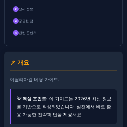
상세 정보
2
궁금한 점
3
관련 콘텐츠
4
📌 개요
이탈리아컵 베팅 가이드.
💡 핵심 포인트:
이 가이드는 2026년 최신 정보
를 기반으로 작성되었습니다. ​실전에서 바로 활
용 가능한 전략과 팁을 제공해요.