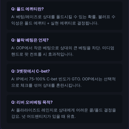
Q: 폴드 에퀴티란?
A: 베팅/레이즈로 상대를 폴드시킬 수 있는 확률. 블러프 수
익성은 폴드 에퀴티 + 실현 에퀴티로 결정됩니다.
Q: 블락 베팅은 언제?
A: OOP에서 작은 베팅으로 상대의 큰 베팅을 차단. 미디엄
핸드로 팟 컨트롤 시 효과적입니다.
Q: 3벳팟에서 C-bet?
A: IP에서 75-100% C-bet 빈도가 GTO. OOP에서는 선택적
으로 체크를 섞어 상대를 혼란시킵니다.
Q: 리버 오버베팅 목적?
A: 폴라라이즈드 레인지로 상대에게 어려운 콜/폴드 결정을
강요. 넛 어드밴티지가 있을 때 유효.