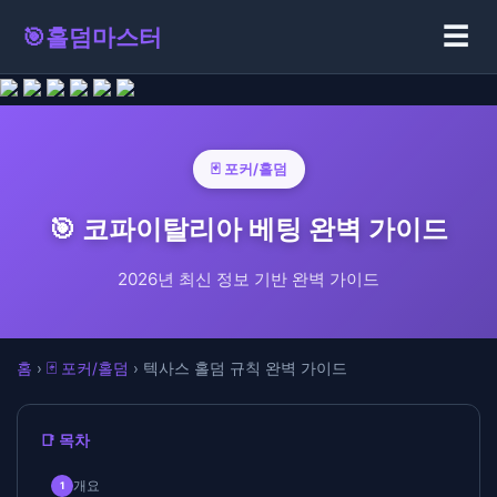
☰
🎯
홀덤마스터
🃏 포커/홀덤
🎯 코파이탈리아 베팅 완벽 가이드
2026년 최신 정보 기반 완벽 가이드
홈
›
🃏 포커/홀덤
› 텍사스 홀덤 규칙 완벽 가이드
📑 목차
개요
1