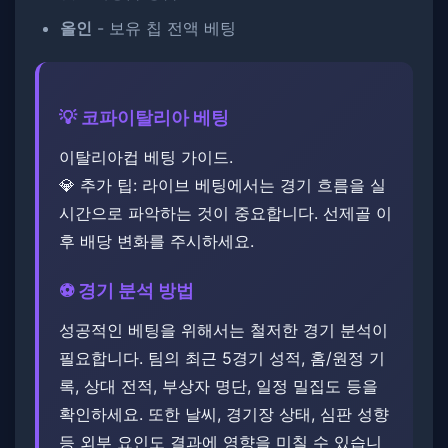
올인
- 보유 칩 전액 베팅
💡 코파이탈리아 베팅
이탈리아컵 베팅 가이드.
💎 추가 팁: 라이브 베팅에서는 경기 흐름을 실
시간으로 파악하는 것이 중요합니다. ​​선제골 이
후 배당 변화를 주시하세요.
⚽ 경기 분석 방법
성공적인 베팅을 위해서는 철저한 경기 분석이
필요합니다. ​팀의 최근 5경기 성적, 홈/원정 기
록, 상대 전적, 부상자 명단, 일정 밀집도 등을
확인하세요. ​​또한 날씨, 경기장 상태, 심판 성향
등 외부 요인도 결과에 영향을 미칠 수 있습니