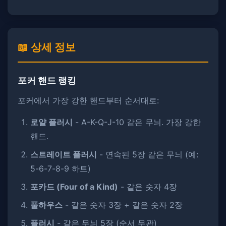
📖 상세 정보
포커 핸드 랭킹
포커에서 가장 강한 핸드부터 순서대로:
로얄 플러시
- A-K-Q-J-10 같은 무늬. ​가장 강한
핸드.
스트레이트 플러시
- 연속된 5장 같은 무늬 (예:
5-6-7-8-9 하트)
포카드 (Four of a Kind)
- 같은 숫자 4장
풀하우스
- 같은 숫자 3장 + 같은 숫자 2장
플러시
- 같은 무늬 5장 (순서 무관)