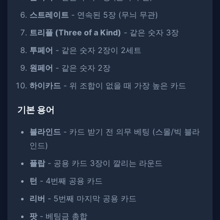
스트레이트
- 연속된 5장 (무늬 무관)
트리플 (Three of a Kind)
- 같은 숫자 3장
투페어
- 같은 숫자 2장이 2세트
원페어
- 같은 숫자 2장
하이카드
- 위 조합이 없을 때 가장 높은 카드
기본 용어
블라인드
- 카드 받기 전 의무 베팅 (스몰/빅 블라
인드)
플랍
- 공용 카드 3장이 깔리는 라운드
턴
- 4번째 공용 카드
리버
- 5번째 마지막 공용 카드
팟
- 베팅금 총합