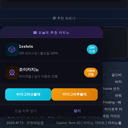
🎁 추천 파트너
🎰 오늘의 추천 카지노
라이징슬롯
- 슬롯
첫충 50% · 매충 20% · 재충전 10% 추가 보너스.
1xslots
🎲
200
🎁 첫충전 50%
스핀
200 프리스핀 | 월요일 100%
조이카지노
🎡
이벤트
·
Temple of Treasure 슬롯 | 2026 완벽 가이드 - 홀덤마스터
진행
골드비
우리계열 | 상시 이벤트 진행
·
·
아 구매처 - 비아센터
Cadiz 선수 #18 - 무한배팅맵 2026
바카
·
라 승리 팁 #298 | 2026 완벽 가이드 - 홀덤마스터
Yokohama 선수
비아그라선불제
비아그라후불제
·
#14 - 무한배팅맵
SERIEA 24주차 분석 #E7B - 무한배팅맵
파워
·
·
그라 회복위해 - 비아센터
서울레이스
Epl Value Finding - 베
·
·
팅 가이드 2026 #D0F - 무한배팅맵
온라인다빈치
하이로우 카
오늘 하루 닫기
닫기
·
운팅 | 2026 완벽 가이드 - 홀덤마스터
Laliga Week 5 - 베팅 가이드
·
2026 #F73 - 무한배팅맵
Casino Term 50 | 카지노 가이드 | 카지노월