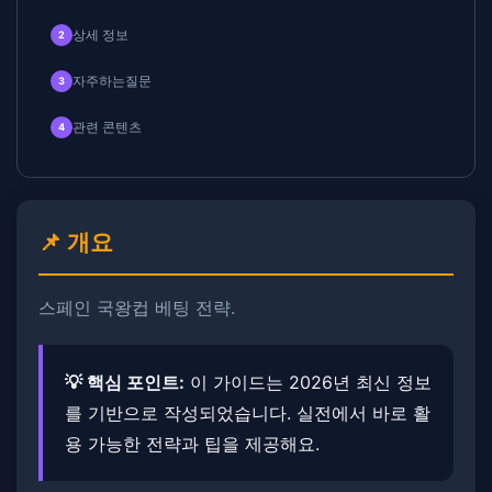
상세 정보
2
자주하는질문
3
관련 콘텐츠
4
📌 개요
스페인 국왕컵 베팅 전략.
💡 핵심 포인트:
이 가이드는 2026년 최신 정보
를 기반으로 작성되었습니다. ​​실전에서 바로 활
용 가능한 전략과 팁을 제공해요.