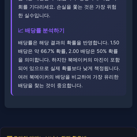
회를 기다리세요. 손실을 쫓는 것은 가장 위험
한 실수입니다.
📈 배당률 분석하기
배당률은 해당 결과의 확률을 반영합니다. ​1.50
배당은 약 66.7% 확률, 2.00 배당은 50% 확률
을 의미합니다. 하지만 북메이커의 마진이 포함
되어 있으므로 실제 확률보다 낮게 책정됩니다.
여러 북메이커의 배당을 비교하여 가장 유리한
배당을 찾는 것이 중요합니다.