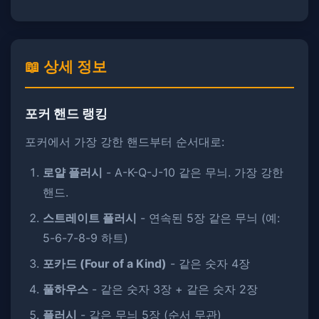
📖 상세 정보
포커 핸드 랭킹
포커에서 가장 강한 핸드부터 순서대로:
로얄 플러시
- A-K-Q-J-10 같은 무늬. 가장 강한
핸드.
스트레이트 플러시
- 연속된 5장 같은 무늬 (예:
5-6-7-8-9 하트)
포카드 (Four of a Kind)
- 같은 숫자 4장
풀하우스
- 같은 숫자 3장 + 같은 숫자 2장
플러시
- 같은 무늬 5장 (순서 무관)