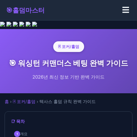
☰
🎯
홀덤마스터
🃏 포커/홀덤
🎯 워싱턴 커맨더스 베팅 완벽 가이드
2026년 최신 정보 기반 완벽 가이드
홈
›
🃏 포커/홀덤
› 텍사스 홀덤 규칙 완벽 가이드
📑 목차
개요
1