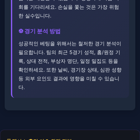
회를 기다리세요. ​손실을 쫓는 것은 가장 위험
한 실수입니다.
⚽ 경기 분석 방법
성공적인 베팅을 위해서는 철저한 경기 분석이
필요합니다. 팀의 최근 5경기 성적, 홈/원정 기
록, 상대 전적, 부상자 명단, 일정 밀집도 등을
확인하세요. 또한 날씨, 경기장 상태, 심판 성향
등 외부 요인도 결과에 영향을 미칠 수 있습니
다.