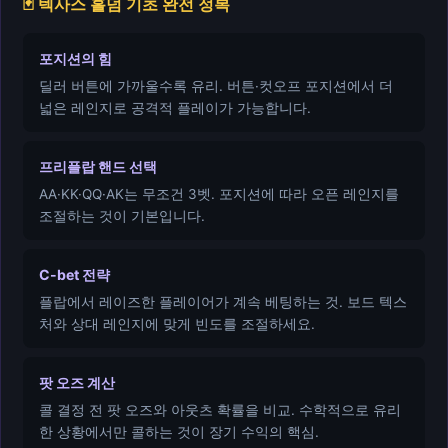
🃏 텍사스 홀덤 기초 완전 정복
포지션의 힘
딜러 버튼에 가까울수록 유리. 버튼·컷오프 포지션에서 더
넓은 레인지로 공격적 플레이가 가능합니다.
프리플랍 핸드 선택
AA·KK·QQ·AK는 무조건 3벳. 포지션에 따라 오픈 레인지를
조절하는 것이 기본입니다.
C-bet 전략
플랍에서 레이즈한 플레이어가 계속 베팅하는 것. 보드 텍스
처와 상대 레인지에 맞게 빈도를 조절하세요.
팟 오즈 계산
콜 결정 전 팟 오즈와 아웃츠 확률을 비교. 수학적으로 유리
한 상황에서만 콜하는 것이 장기 수익의 핵심.