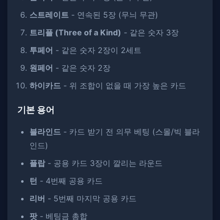
스트레이트
- 연속된 5장 (무늬 무관)
트리플 (Three of a Kind)
- 같은 숫자 3장
투페어
- 같은 숫자 2장이 2세트
원페어
- 같은 숫자 2장
하이카드
- 위 조합이 없을 때 가장 높은 카드
기본 용어
블라인드
- 카드 받기 전 의무 베팅 (스몰/빅 블라
인드)
플랍
- 공용 카드 3장이 깔리는 라운드
턴
- 4번째 공용 카드
리버
- 5번째 마지막 공용 카드
팟
- 베팅금 총합