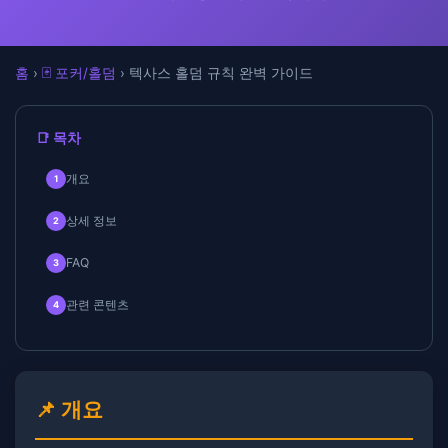
홈
›
🃏 포커/홀덤
› 텍사스 홀덤 규칙 완벽 가이드
📑 목차
개요
1
상세 정보
2
FAQ
3
관련 콘텐츠
4
📌 개요