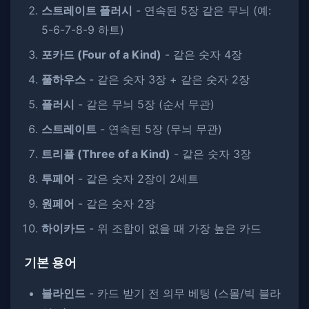
스트레이트 플러시
- 연속된 5장 같은 무늬 (예:
5-6-7-8-9 하트)
포카드 (Four of a Kind)
- 같은 숫자 4장
풀하우스
- 같은 숫자 3장 + 같은 숫자 2장
플러시
- 같은 무늬 5장 (순서 무관)
스트레이트
- 연속된 5장 (무늬 무관)
트리플 (Three of a Kind)
- 같은 숫자 3장
투페어
- 같은 숫자 2장이 2세트
원페어
- 같은 숫자 2장
하이카드
- 위 조합이 없을 때 가장 높은 카드
기본 용어
블라인드
- 카드 받기 전 의무 베팅 (스몰/빅 블라