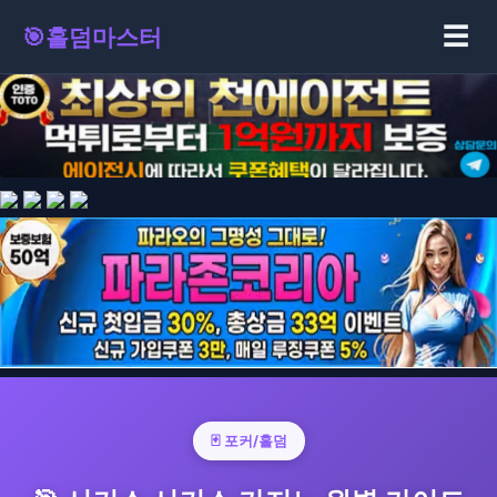
☰
🎯
홀덤마스터
🃏 포커/홀덤