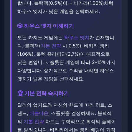
합니다. ​블랙잭(0.5%)이나 바카라(1.06%)처럼
하우스 엣지가 낮은 게임을 선택하세요.
🎲 하우스 엣지 이해하기
모든 카지노 게임에는
하우스 엣지
가 존재합니
다. ​​블랙잭(
기본 전략
시 0.5%), 바카라 뱅커
(1.06%), 룰렛 유러피안(2.7%)이 대표적으로
낮은 편입니다. ​슬롯은 게임에 따라 2-15%까지
다양합니다. ​​장기적으로 수익을 내려면 하우스
엣지가 낮은 게임을 선택하세요.
🏆 기본 전략 숙지하기
​​딜러의 업카드와 자신의 핸드에 따라 히트, 스
탠드,
더블다운
, 스플릿을 결정하세요. 블랙잭
의
기본 전략
차트는 수학적으로 최적의 플레이
를 알려줍니다. ​바카라에서는 뱅커 베팅이 가장