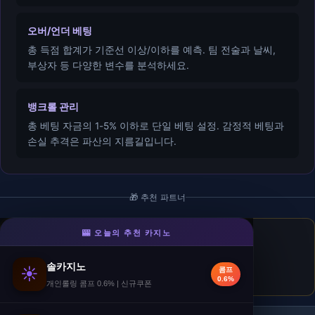
오버/언더 베팅
총 득점 합계가 기준선 이상/이하를 예측. 팀 전술과 날씨,
부상자 등 다양한 변수를 분석하세요.
뱅크롤 관리
총 베팅 자금의 1-5% 이하로 단일 베팅 설정. 감정적 베팅과
손실 추격은 파산의 지름길입니다.
🎁 추천 파트너
🎰 오늘의 추천 카지노
다인카지노
- 온라인카지노
신규가입 후 첫입금 보너스 지급.
솔카지노
☀️
콤프
🎁 롤링조건 500%
0.6%
개인롤링 콤프 0.6% | 신규쿠폰