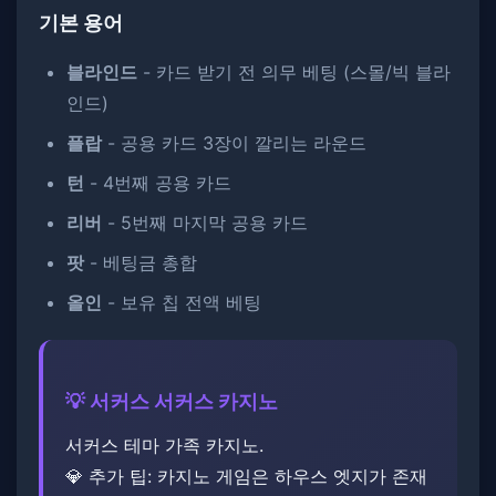
기본 용어
블라인드
- 카드 받기 전 의무 베팅 (스몰/빅 블라
인드)
플랍
- 공용 카드 3장이 깔리는 라운드
턴
- 4번째 공용 카드
리버
- 5번째 마지막 공용 카드
팟
- 베팅금 총합
올인
- 보유 칩 전액 베팅
💡 서커스 서커스 카지노
서커스 테마 가족 카지노.
💎 추가 팁: 카지노 게임은 하우스 엣지가 존재