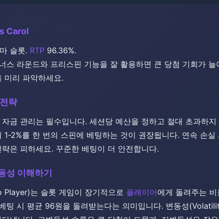
s Carol
 슬롯. ​
RTP
96.36%.
 보너스 라운드와 프리스핀 기능을 잘 활용하면 큰 당첨 기회가 늘
을 미리 파악하세요.
 전략
자금 관리는 필수입니다. ​​세션당 예산을 정하고 절대 초과하지 
 1-2%를 한 번의 스핀에 베팅하는 것이 권장됩니다. ​​연속 손실
략은 피하세요. ​꾸준한 베팅이 더 안전합니다.
 변동성 이해하기
n to Player)는 슬롯 게임이 장기적으로
플레이어
에게 돌려주는 비율
 베팅 시 평균 96원을 돌려받는다는 의미입니다. ​변동성(Volatili