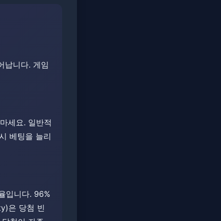
어납니다. 게임
마세요. ​일반적
 시 베팅을 늘리
입니다. ​96%
ty)은 당첨 빈