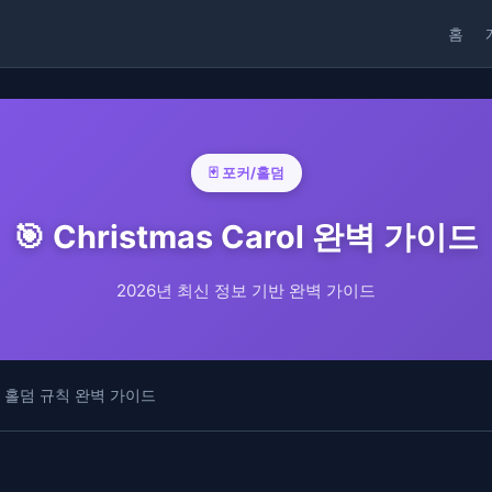
홈
🃏 포커/홀덤
🎯 Christmas Carol 완벽 가이드
2026년 최신 정보 기반 완벽 가이드
 홀덤 규칙 완벽 가이드