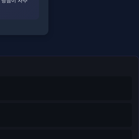
 당첨이 자주