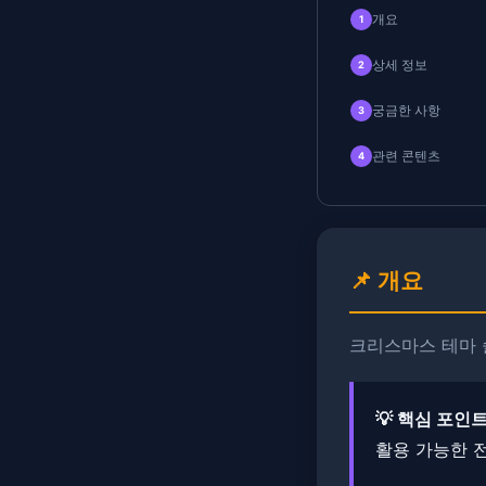
개요
1
상세 정보
2
궁금한 사항
3
관련 콘텐츠
4
📌 개요
크리스마스 테마 슬
💡 핵심 포인트
활용 가능한 