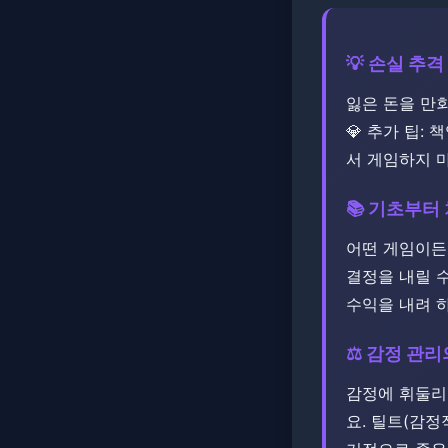
💡 손실 추격
잃은 돈을 만
💎 추가 팁:
서 게임하지 
📚 기초부터
어떤 게임이든 
결정을 내릴 수
수익을 내려 
⚖️ 감정 관
​감정에 휘둘
요. ​틸트(감