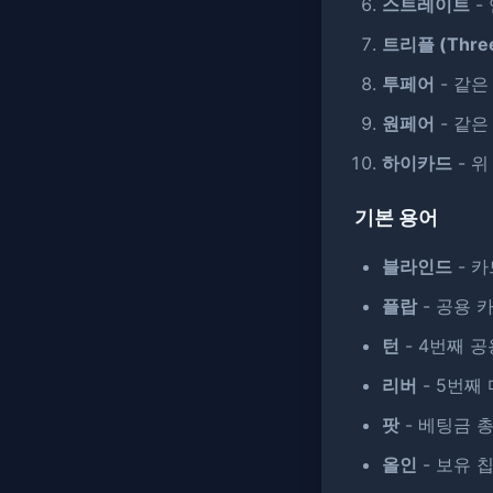
스트레이트
-
트리플 (Three 
투페어
- 같은
원페어
- 같은
하이카드
- 위
기본 용어
블라인드
- 카
플랍
- 공용 
턴
- 4번째 공
리버
- 5번째
팟
- 베팅금 
올인
- 보유 