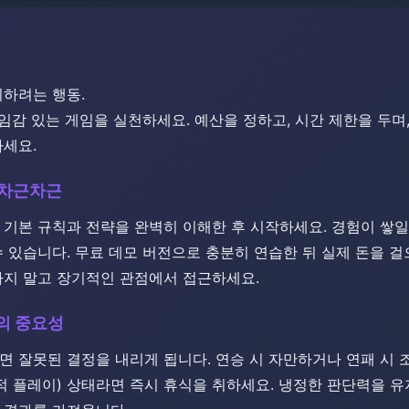
회하려는 행동.
 책임감 있는 게임을 실천하세요. 예산을 정하고, 시간 제한을 두며
마세요.
 차근차근
기본 규칙과 전략을 완벽히 이해한 후 시작하세요. ​​경험이 쌓
 있습니다. 무료 데모 버전으로 충분히 연습한 뒤 실제 돈을 걸
하지 말고 장기적인 관점에서 접근하세요.
리의 중요성
리면 잘못된 결정을 내리게 됩니다. 연승 시 자만하거나 연패 시
정적 플레이) 상태라면 즉시 휴식을 취하세요. ​​냉정한 판단력을 