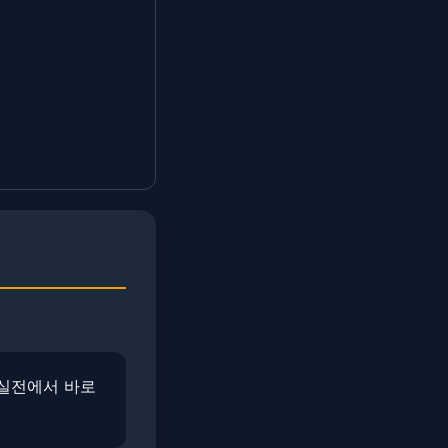
​실전에서 바로