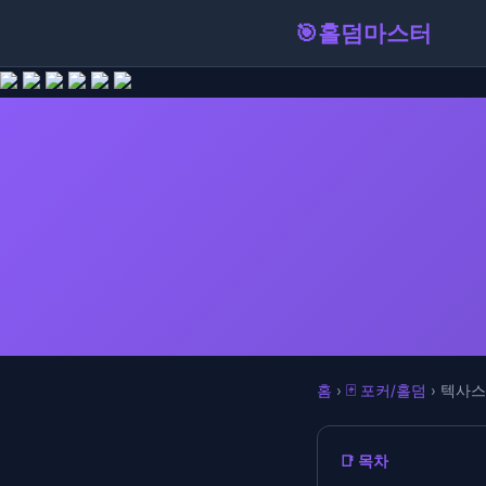
🎯
홀덤마스터
홈
›
🃏 포커/홀덤
› 텍사스
📑 목차