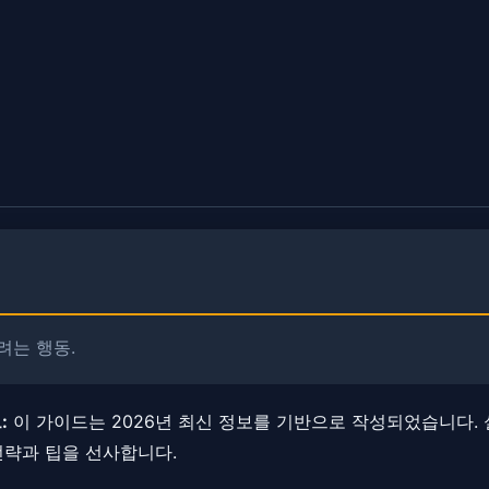
려는 행동.
:
이 가이드는 2026년 최신 정보를 기반으로 작성되었습니다. ​
전략과 팁을 선사합니다.