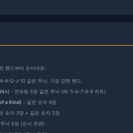
한 핸드부터 순서대로:
 A-K-Q-J-10 같은 무늬. 가장 강한 핸드.
플러시
- 연속된 5장 같은 무늬 (예: 5-6-7-8-9 하트)
f a Kind)
- 같은 숫자 4장
은 숫자 3장 + 같은 숫자 2장
 무늬 5장 (순서 무관)