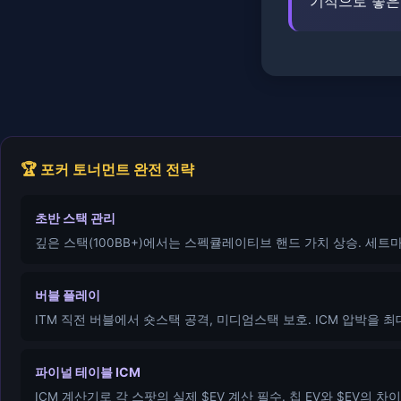
기적으로 좋은
🏆 포커 토너먼트 완전 전략
초반 스택 관리
깊은 스택(100BB+)에서는 스펙큘레이티브 핸드 가치 상승. 세트
버블 플레이
ITM 직전 버블에서 숏스택 공격, 미디엄스택 보호. ICM 압박을 
파이널 테이블 ICM
ICM 계산기로 각 스팟의 실제 $EV 계산 필수. 칩 EV와 $EV의 