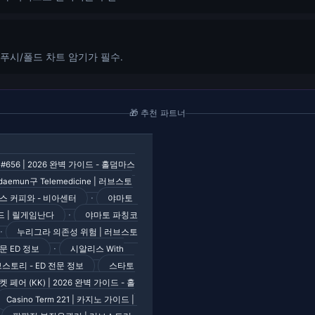
반 푸시/폴드 차트 암기가 필수.
🎁 추천 파트너
#656 | 2026 완벽 가이드 - 홀덤마스
daemun구 Telemedicine | 러브스토
·
스 커피와 - 비아센터
야마토
·
드 | 릴게임난다
야마토 파칭코
·
누리그라 의존성 위험 | 러브스토
·
전문 ED 정보
시알리스 With
| 러브스토리 - ED 전문 정보
스타토
켓 페어 (KK) | 2026 완벽 가이드 - 홀
Casino Term 221 | 카지노 가이드 |