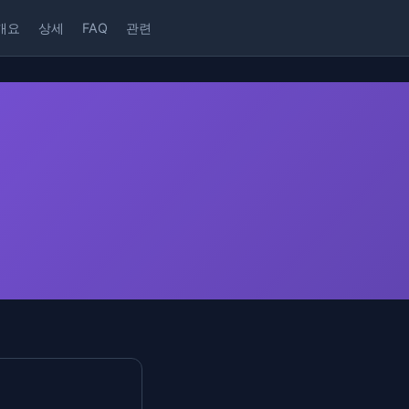
개요
상세
FAQ
관련